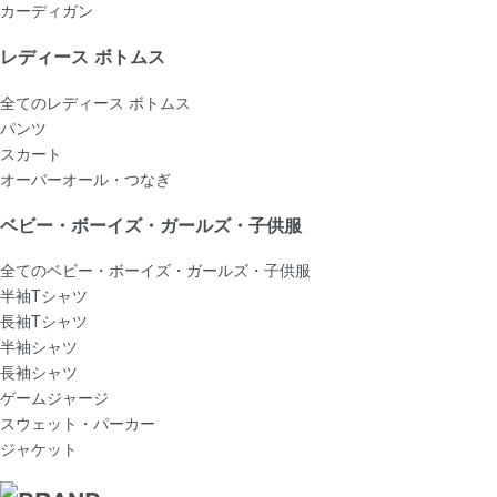
カーディガン
レディース ボトムス
全てのレディース ボトムス
パンツ
スカート
オーバーオール・つなぎ
ベビー・ボーイズ・ガールズ・子供服
全てのベビー・ボーイズ・ガールズ・子供服
半袖Tシャツ
長袖Tシャツ
半袖シャツ
長袖シャツ
ゲームジャージ
スウェット・パーカー
ジャケット