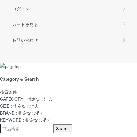
ログイン
カートを見る
お問い合わせ
Category & Search
検索条件
CATEGORY :
指定なし
消去
SIZE :
指定なし
消去
BRAND :
指定なし
消去
KEYWORD :
指定なし
消去