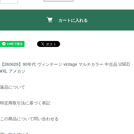
カートに入れる
【260629】90年代 ヴィンテージ vintage マルチカラー 中古品 USED
#XL アメカジ
返品について
特定商取引法に基づく表記
この商品について問い合わせる