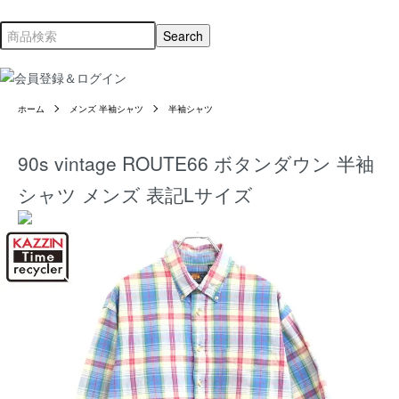
ホーム
メンズ 半袖シャツ
半袖シャツ
90s vintage ROUTE66 ボタンダウン 半袖
シャツ メンズ 表記Lサイズ