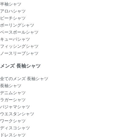
半袖シャツ
アロハシャツ
ビーチシャツ
ボーリングシャツ
ベースボールシャツ
キューバシャツ
フィッシングシャツ
ノースリーブシャツ
メンズ 長袖シャツ
全てのメンズ 長袖シャツ
長袖シャツ
デニムシャツ
ラガーシャツ
パジャマシャツ
ウエスタンシャツ
ワークシャツ
ディスコシャツ
ドレスシャツ