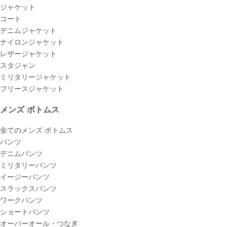
ジャケット
コート
デニムジャケット
ナイロンジャケット
レザージャケット
スタジャン
ミリタリージャケット
フリースジャケット
メンズ ボトムス
全てのメンズ ボトムス
パンツ
デニムパンツ
ミリタリーパンツ
イージーパンツ
スラックスパンツ
ワークパンツ
ショートパンツ
オーバーオール・つなぎ