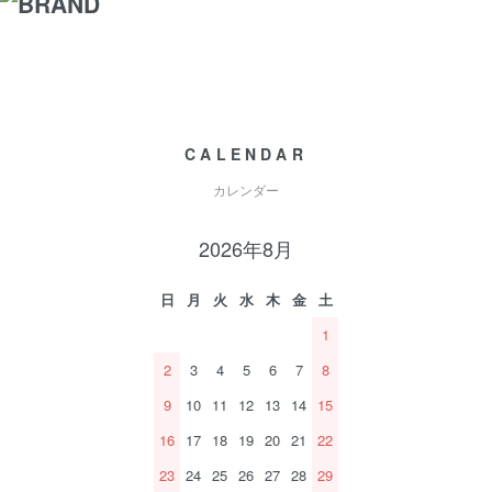
CALENDAR
カレンダー
2026年8月
日
月
火
水
木
金
土
1
2
3
4
5
6
7
8
9
10
11
12
13
14
15
16
17
18
19
20
21
22
23
24
25
26
27
28
29