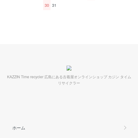
30
31
KAZZIN Time recycler 広島にある古着屋オンラインショップ カジン タイム
リサイクラー
ホーム