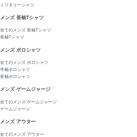
ミリタリーシャツ
メンズ 長袖Tシャツ
全てのメンズ 長袖Tシャツ
長袖Tシャツ
メンズ ポロシャツ
全てのメンズ ポロシャツ
半袖ポロシャツ
長袖ポロシャツ
メンズ ゲームジャージ
全てのメンズ ゲームジャージ
ゲームジャージ
メンズ アウター
全てのメンズ アウター