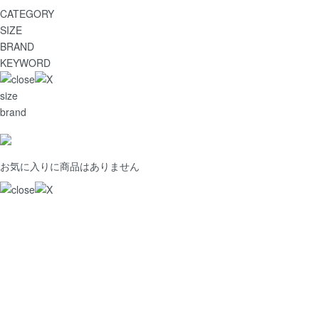
CATEGORY
SIZE
BRAND
KEYWORD
size
brand
お気に入りに商品はありません