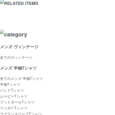
メンズ ヴィンテージ
全てのヴィンテージ
メンズ 半袖Tシャツ
全てのメンズ 半袖Tシャツ
半袖Tシャツ
バンドTシャツ
ムービーTシャツ
フットボールTシャツ
リンガーTシャツ
ラグランスリーブTシャツ