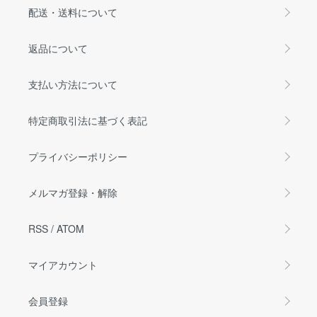
配送・送料について
返品について
支払い方法について
特定商取引法に基づく表記
プライバシーポリシー
メルマガ登録・解除
RSS
/
ATOM
マイアカウント
会員登録