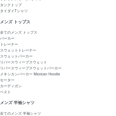
タンクトップ
タイダイTシャツ
メンズ トップス
全てのメンズ トップス
パーカー
トレーナー
スウェットトレーナー
スウェットパーカー
リバースウィーブスウェット
リバースウィーブスウェットパーカー
メキシカンパーカー Mexican Hoodie
セーター
カーディガン
ベスト
メンズ 半袖シャツ
全てのメンズ 半袖シャツ