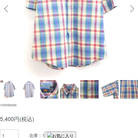
100056365
5,400円(税込)
在庫：1