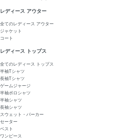
レディース アウター
全てのレディース アウター
ジャケット
コート
レディース トップス
全てのレディース トップス
半袖Tシャツ
長袖Tシャツ
ゲームジャージ
半袖ポロシャツ
半袖シャツ
長袖シャツ
スウェット・パーカー
セーター
ベスト
ワンピース