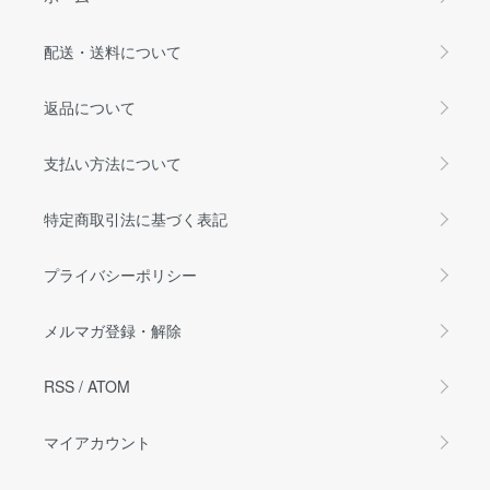
配送・送料について
返品について
支払い方法について
特定商取引法に基づく表記
プライバシーポリシー
メルマガ登録・解除
RSS
/
ATOM
マイアカウント