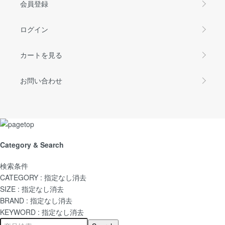
会員登録
ログイン
カートを見る
お問い合わせ
Category & Search
検索条件
CATEGORY :
指定なし
消去
SIZE :
指定なし
消去
BRAND :
指定なし
消去
KEYWORD :
指定なし
消去