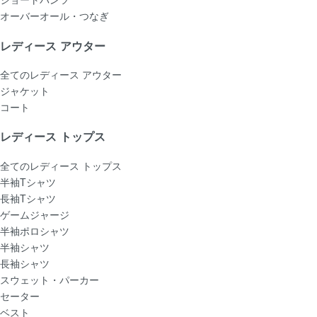
オーバーオール・つなぎ
レディース アウター
全てのレディース アウター
ジャケット
コート
レディース トップス
全てのレディース トップス
半袖Tシャツ
長袖Tシャツ
ゲームジャージ
半袖ポロシャツ
半袖シャツ
長袖シャツ
スウェット・パーカー
セーター
ベスト