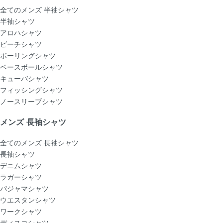
全てのメンズ 半袖シャツ
半袖シャツ
アロハシャツ
ビーチシャツ
ボーリングシャツ
ベースボールシャツ
キューバシャツ
フィッシングシャツ
ノースリーブシャツ
メンズ 長袖シャツ
全てのメンズ 長袖シャツ
長袖シャツ
デニムシャツ
ラガーシャツ
パジャマシャツ
ウエスタンシャツ
ワークシャツ
ディスコシャツ