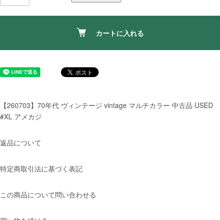
カートに入れる
【260703】70年代 ヴィンテージ vintage マルチカラー 中古品 USED
#XL アメカジ
返品について
特定商取引法に基づく表記
この商品について問い合わせる