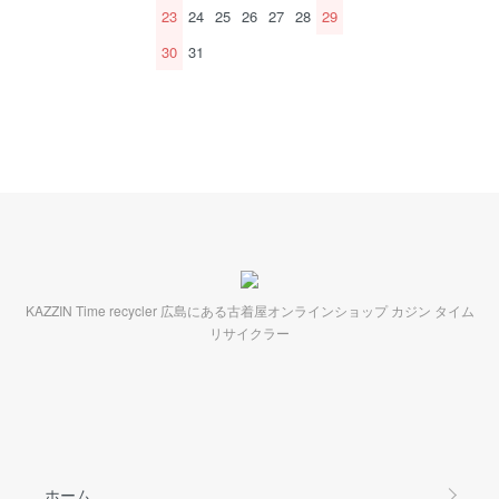
23
24
25
26
27
28
29
30
31
KAZZIN Time recycler 広島にある古着屋オンラインショップ カジン タイム
リサイクラー
ホーム