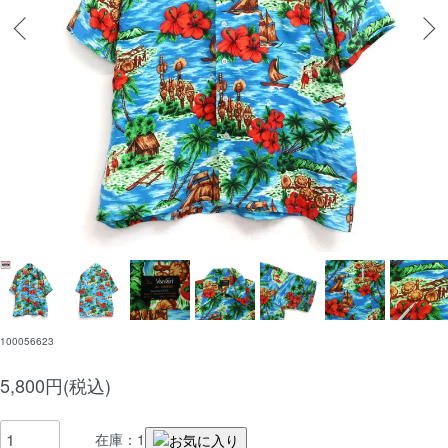
100056623
5,800円(税込)
在庫：1