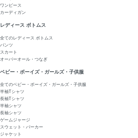
ワンピース
カーディガン
レディース ボトムス
全てのレディース ボトムス
パンツ
スカート
オーバーオール・つなぎ
ベビー・ボーイズ・ガールズ・子供服
全てのベビー・ボーイズ・ガールズ・子供服
半袖Tシャツ
長袖Tシャツ
半袖シャツ
長袖シャツ
ゲームジャージ
スウェット・パーカー
ジャケット