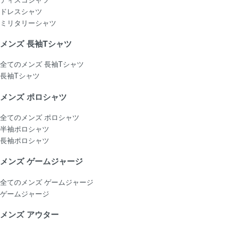
ドレスシャツ
ミリタリーシャツ
メンズ 長袖Tシャツ
全てのメンズ 長袖Tシャツ
長袖Tシャツ
メンズ ポロシャツ
全てのメンズ ポロシャツ
半袖ポロシャツ
長袖ポロシャツ
メンズ ゲームジャージ
全てのメンズ ゲームジャージ
ゲームジャージ
メンズ アウター