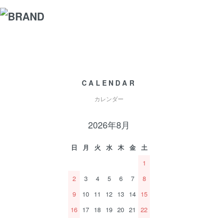
CALENDAR
カレンダー
2026年8月
日
月
火
水
木
金
土
1
2
3
4
5
6
7
8
9
10
11
12
13
14
15
16
17
18
19
20
21
22