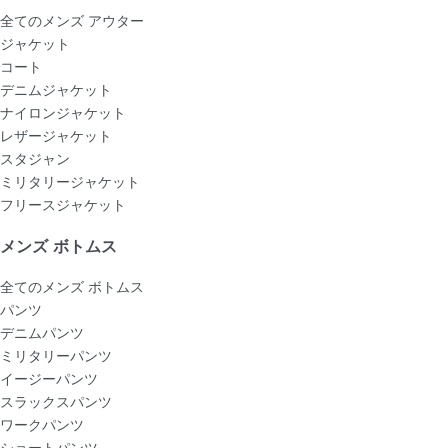
全てのメンズ アウター
ジャケット
コート
デニムジャケット
ナイロンジャケット
レザージャケット
スタジャン
ミリタリージャケット
フリースジャケット
メンズ ボトムス
全てのメンズ ボトムス
パンツ
デニムパンツ
ミリタリーパンツ
イージーパンツ
スラックスパンツ
ワークパンツ
ショートパンツ