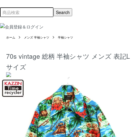
ホーム
メンズ 半袖シャツ
半袖シャツ
70s vintage 総柄 半袖シャツ メンズ 表記L
サイズ