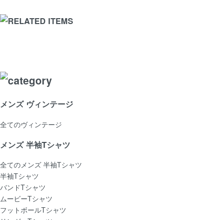
メンズ ヴィンテージ
全てのヴィンテージ
メンズ 半袖Tシャツ
全てのメンズ 半袖Tシャツ
半袖Tシャツ
バンドTシャツ
ムービーTシャツ
フットボールTシャツ