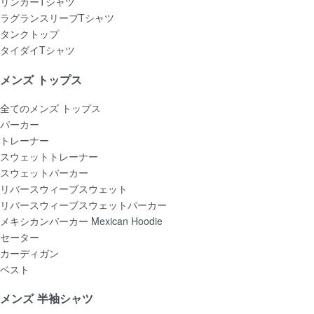
リンガーTシャツ
ラグランスリーブTシャツ
タンクトップ
タイダイTシャツ
メンズ トップス
全てのメンズ トップス
パーカー
トレーナー
スウェットトレーナー
スウェットパーカー
リバースウィーブスウェット
リバースウィーブスウェットパーカー
メキシカンパーカー Mexican Hoodie
セーター
カーディガン
ベスト
メンズ 半袖シャツ