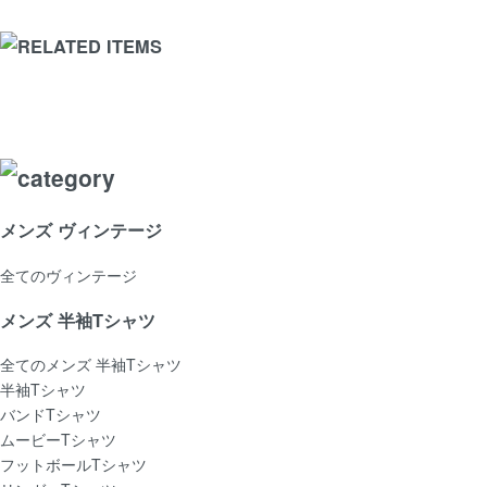
メンズ ヴィンテージ
全てのヴィンテージ
メンズ 半袖Tシャツ
全てのメンズ 半袖Tシャツ
半袖Tシャツ
バンドTシャツ
ムービーTシャツ
フットボールTシャツ