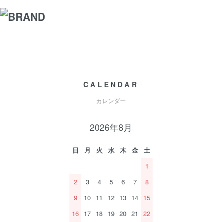
CALENDAR
カレンダー
2026年8月
日
月
火
水
木
金
土
1
2
3
4
5
6
7
8
9
10
11
12
13
14
15
16
17
18
19
20
21
22