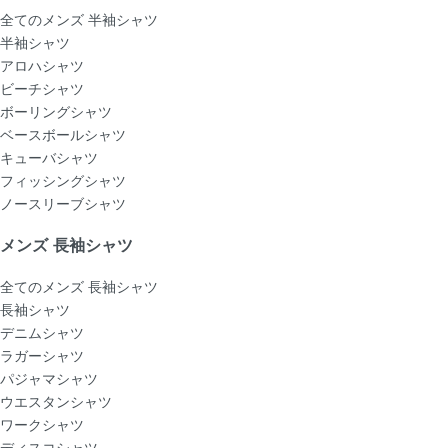
全てのメンズ 半袖シャツ
半袖シャツ
アロハシャツ
ビーチシャツ
ボーリングシャツ
ベースボールシャツ
キューバシャツ
フィッシングシャツ
ノースリーブシャツ
メンズ 長袖シャツ
全てのメンズ 長袖シャツ
長袖シャツ
デニムシャツ
ラガーシャツ
パジャマシャツ
ウエスタンシャツ
ワークシャツ
ディスコシャツ