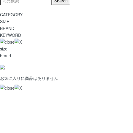
CATEGORY
SIZE
BRAND
KEYWORD
size
brand
お気に入りに商品はありません