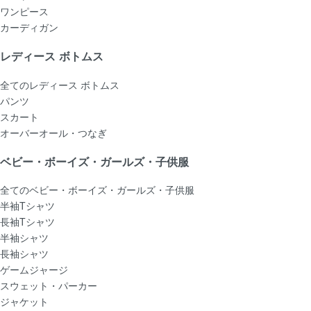
ワンピース
カーディガン
レディース ボトムス
全てのレディース ボトムス
パンツ
スカート
オーバーオール・つなぎ
ベビー・ボーイズ・ガールズ・子供服
全てのベビー・ボーイズ・ガールズ・子供服
半袖Tシャツ
長袖Tシャツ
半袖シャツ
長袖シャツ
ゲームジャージ
スウェット・パーカー
ジャケット