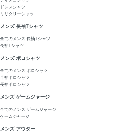
ドレスシャツ
ミリタリーシャツ
メンズ 長袖Tシャツ
全てのメンズ 長袖Tシャツ
長袖Tシャツ
メンズ ポロシャツ
全てのメンズ ポロシャツ
半袖ポロシャツ
長袖ポロシャツ
メンズ ゲームジャージ
全てのメンズ ゲームジャージ
ゲームジャージ
メンズ アウター