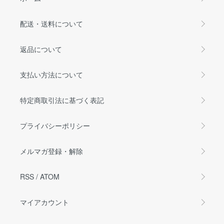
配送・送料について
返品について
支払い方法について
特定商取引法に基づく表記
プライバシーポリシー
メルマガ登録・解除
RSS
/
ATOM
マイアカウント