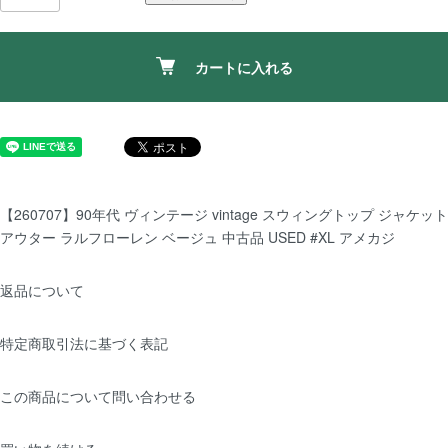
カートに入れる
【260707】90年代 ヴィンテージ vintage スウィングトップ ジャケット
アウター ラルフローレン ベージュ 中古品 USED #XL アメカジ
返品について
特定商取引法に基づく表記
この商品について問い合わせる