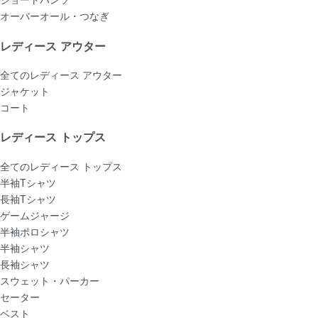
オーバーオール・つなぎ
レディース アウター
全てのレディース アウター
ジャケット
コート
レディース トップス
全てのレディース トップス
半袖Tシャツ
長袖Tシャツ
ゲームジャージ
半袖ポロシャツ
半袖シャツ
長袖シャツ
スウェット・パーカー
セーター
ベスト