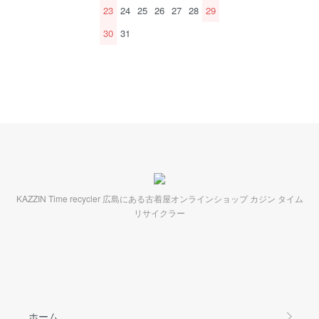
23
24
25
26
27
28
29
30
31
KAZZIN Time recycler 広島にある古着屋オンラインショップ カジン タイム
リサイクラー
ホーム