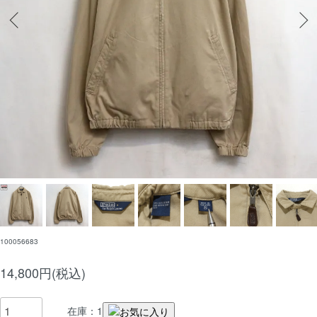
100056683
14,800円(税込)
在庫：1