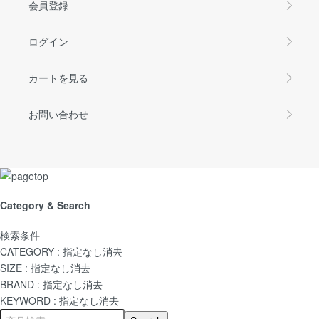
会員登録
ログイン
カートを見る
お問い合わせ
Category & Search
検索条件
CATEGORY :
指定なし
消去
SIZE :
指定なし
消去
BRAND :
指定なし
消去
KEYWORD :
指定なし
消去