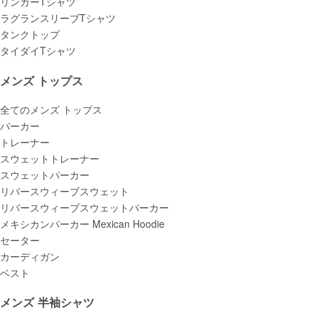
リンガーTシャツ
ラグランスリーブTシャツ
タンクトップ
タイダイTシャツ
メンズ トップス
全てのメンズ トップス
パーカー
トレーナー
スウェットトレーナー
スウェットパーカー
リバースウィーブスウェット
リバースウィーブスウェットパーカー
メキシカンパーカー Mexican Hoodie
セーター
カーディガン
ベスト
メンズ 半袖シャツ