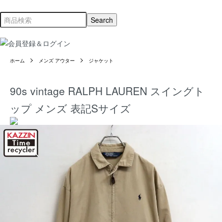
ホーム
メンズ アウター
ジャケット
90s vintage RALPH LAUREN スイングト
ップ メンズ 表記Sサイズ