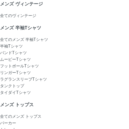
メンズ ヴィンテージ
全てのヴィンテージ
メンズ 半袖Tシャツ
全てのメンズ 半袖Tシャツ
半袖Tシャツ
バンドTシャツ
ムービーTシャツ
フットボールTシャツ
リンガーTシャツ
ラグランスリーブTシャツ
タンクトップ
タイダイTシャツ
メンズ トップス
全てのメンズ トップス
パーカー