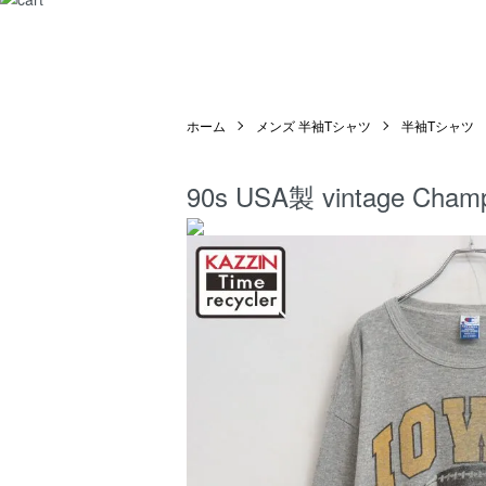
ホーム
メンズ 半袖Tシャツ
半袖Tシャツ
90s USA製 vintag