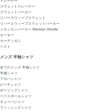
トレーナー
スウェットトレーナー
スウェットパーカー
リバースウィーブスウェット
リバースウィーブスウェットパーカー
メキシカンパーカー Mexican Hoodie
セーター
カーディガン
ベスト
メンズ 半袖シャツ
全てのメンズ 半袖シャツ
半袖シャツ
アロハシャツ
ビーチシャツ
ボーリングシャツ
ベースボールシャツ
キューバシャツ
フィッシングシャツ