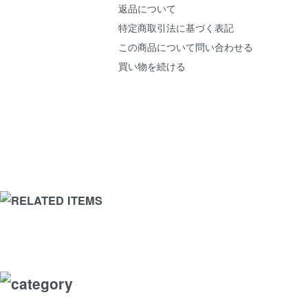
返品について
特定商取引法に基づく表記
この商品について問い合わせる
買い物を続ける