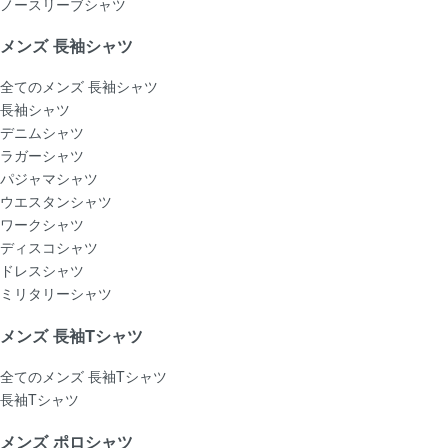
ノースリーブシャツ
メンズ 長袖シャツ
全てのメンズ 長袖シャツ
長袖シャツ
デニムシャツ
ラガーシャツ
パジャマシャツ
ウエスタンシャツ
ワークシャツ
ディスコシャツ
ドレスシャツ
ミリタリーシャツ
メンズ 長袖Tシャツ
全てのメンズ 長袖Tシャツ
長袖Tシャツ
メンズ ポロシャツ