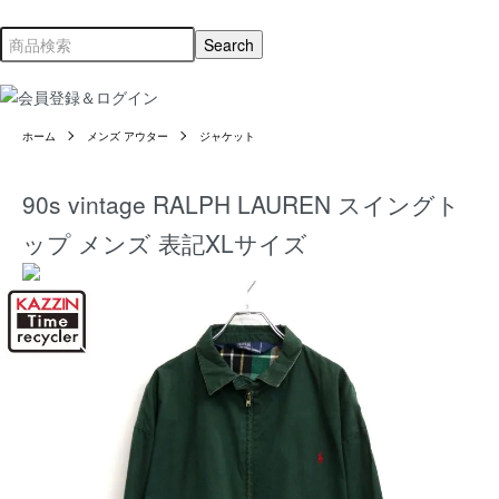
ホーム
メンズ アウター
ジャケット
90s vintage RALPH LAUREN スイングト
ップ メンズ 表記XLサイズ