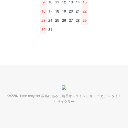
9
10
11
12
13
14
15
16
17
18
19
20
21
22
23
24
25
26
27
28
29
30
31
KAZZIN Time recycler 広島にある古着屋オンラインショップ カジン タイム
リサイクラー