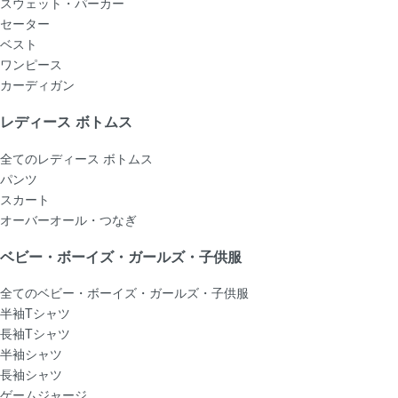
スウェット・パーカー
セーター
ベスト
ワンピース
カーディガン
レディース ボトムス
全てのレディース ボトムス
パンツ
スカート
オーバーオール・つなぎ
ベビー・ボーイズ・ガールズ・子供服
全てのベビー・ボーイズ・ガールズ・子供服
半袖Tシャツ
長袖Tシャツ
半袖シャツ
長袖シャツ
ゲームジャージ