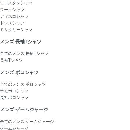
ウエスタンシャツ
ワークシャツ
ディスコシャツ
ドレスシャツ
ミリタリーシャツ
メンズ 長袖Tシャツ
全てのメンズ 長袖Tシャツ
長袖Tシャツ
メンズ ポロシャツ
全てのメンズ ポロシャツ
半袖ポロシャツ
長袖ポロシャツ
メンズ ゲームジャージ
全てのメンズ ゲームジャージ
ゲームジャージ