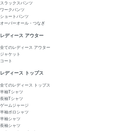
スラックスパンツ
ワークパンツ
ショートパンツ
オーバーオール・つなぎ
レディース アウター
全てのレディース アウター
ジャケット
コート
レディース トップス
全てのレディース トップス
半袖Tシャツ
長袖Tシャツ
ゲームジャージ
半袖ポロシャツ
半袖シャツ
長袖シャツ