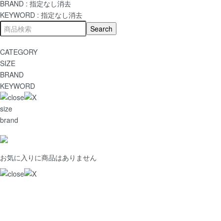
BRAND :
指定なし
消去
KEYWORD :
指定なし
消去
CATEGORY
SIZE
BRAND
KEYWORD
size
brand
お気に入りに商品はありません