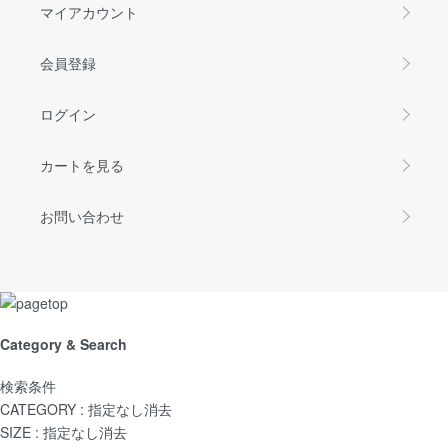
マイアカウント
会員登録
ログイン
カートを見る
お問い合わせ
Category & Search
検索条件
CATEGORY :
指定なし
消去
SIZE :
指定なし
消去