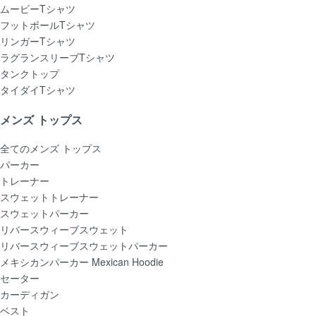
ムービーTシャツ
フットボールTシャツ
リンガーTシャツ
ラグランスリーブTシャツ
タンクトップ
タイダイTシャツ
メンズ トップス
全てのメンズ トップス
パーカー
トレーナー
スウェットトレーナー
スウェットパーカー
リバースウィーブスウェット
リバースウィーブスウェットパーカー
メキシカンパーカー Mexican Hoodie
セーター
カーディガン
ベスト