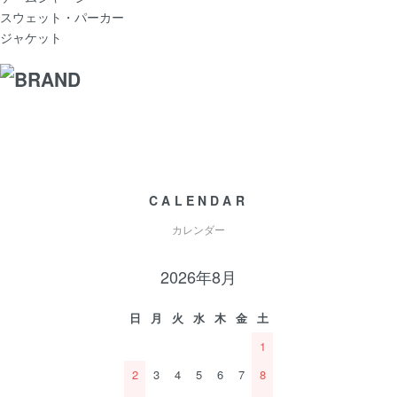
スウェット・パーカー
ジャケット
CALENDAR
カレンダー
2026年8月
日
月
火
水
木
金
土
1
2
3
4
5
6
7
8