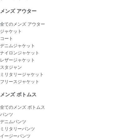
メンズ アウター
全てのメンズ アウター
ジャケット
コート
デニムジャケット
ナイロンジャケット
レザージャケット
スタジャン
ミリタリージャケット
フリースジャケット
メンズ ボトムス
全てのメンズ ボトムス
パンツ
デニムパンツ
ミリタリーパンツ
イージーパンツ