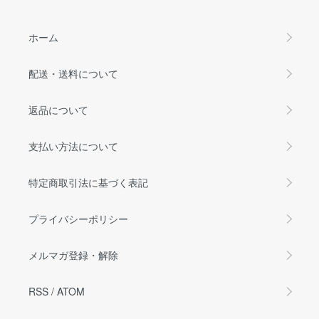
ホーム
配送・送料について
返品について
支払い方法について
特定商取引法に基づく表記
プライバシーポリシー
メルマガ登録・解除
RSS
/
ATOM