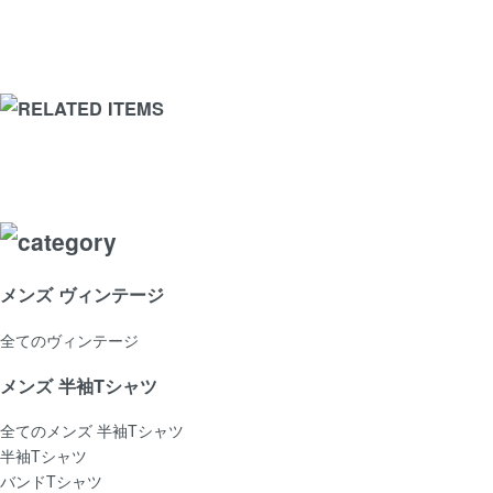
メンズ ヴィンテージ
全てのヴィンテージ
メンズ 半袖Tシャツ
全てのメンズ 半袖Tシャツ
半袖Tシャツ
バンドTシャツ