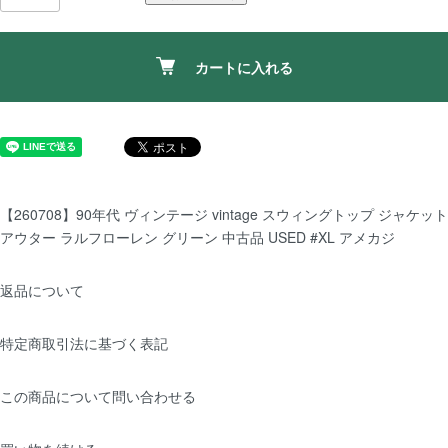
カートに入れる
【260708】90年代 ヴィンテージ vintage スウィングトップ ジャケット
アウター ラルフローレン グリーン 中古品 USED #XL アメカジ
返品について
特定商取引法に基づく表記
この商品について問い合わせる