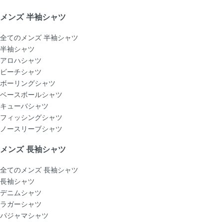
メンズ 半袖シャツ
全てのメンズ 半袖シャツ
半袖シャツ
アロハシャツ
ビーチシャツ
ボーリングシャツ
ベースボールシャツ
キューバシャツ
フィッシングシャツ
ノースリーブシャツ
メンズ 長袖シャツ
全てのメンズ 長袖シャツ
長袖シャツ
デニムシャツ
ラガーシャツ
パジャマシャツ