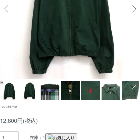
100056740
12,800円(税込)
在庫：1