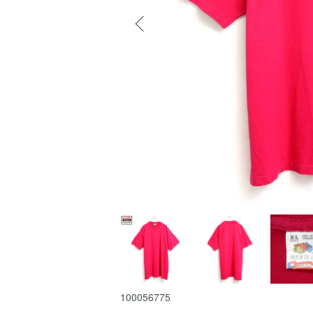
100056775