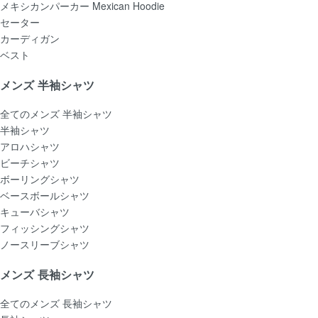
メキシカンパーカー Mexican Hoodie
セーター
カーディガン
ベスト
メンズ 半袖シャツ
全てのメンズ 半袖シャツ
半袖シャツ
アロハシャツ
ビーチシャツ
ボーリングシャツ
ベースボールシャツ
キューバシャツ
フィッシングシャツ
ノースリーブシャツ
メンズ 長袖シャツ
全てのメンズ 長袖シャツ