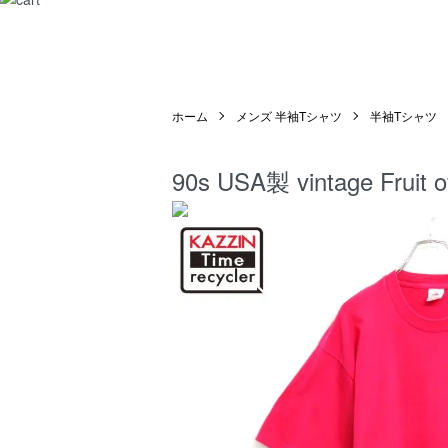
ホーム
メンズ 半袖Tシャツ
半袖Tシャツ
90s USA製 vintage F