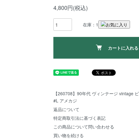
4,800円(税込)
在庫：1
カートに入れる
【260708】90年代 ヴィンテージ vintage 
#L アメカジ
返品について
特定商取引法に基づく表記
この商品について問い合わせる
買い物を続ける