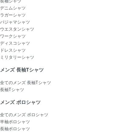
長袖シャツ
デニムシャツ
ラガーシャツ
パジャマシャツ
ウエスタンシャツ
ワークシャツ
ディスコシャツ
ドレスシャツ
ミリタリーシャツ
メンズ 長袖Tシャツ
全てのメンズ 長袖Tシャツ
長袖Tシャツ
メンズ ポロシャツ
全てのメンズ ポロシャツ
半袖ポロシャツ
長袖ポロシャツ