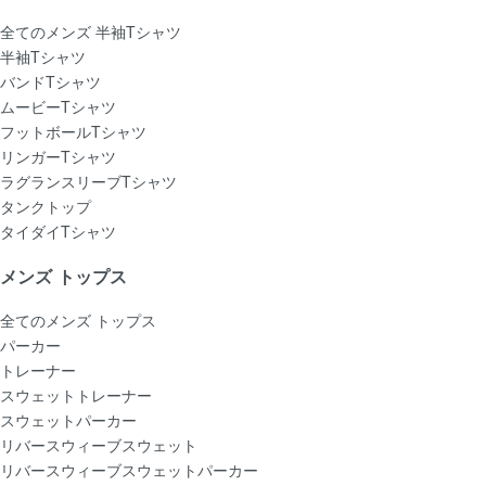
全てのメンズ 半袖Tシャツ
半袖Tシャツ
バンドTシャツ
ムービーTシャツ
フットボールTシャツ
リンガーTシャツ
ラグランスリーブTシャツ
タンクトップ
タイダイTシャツ
メンズ トップス
全てのメンズ トップス
パーカー
トレーナー
スウェットトレーナー
スウェットパーカー
リバースウィーブスウェット
リバースウィーブスウェットパーカー