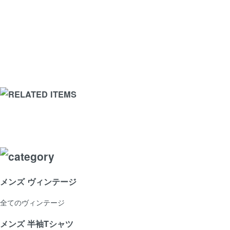
メンズ ヴィンテージ
全てのヴィンテージ
メンズ 半袖Tシャツ