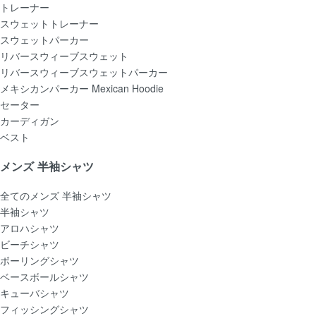
トレーナー
スウェットトレーナー
スウェットパーカー
リバースウィーブスウェット
リバースウィーブスウェットパーカー
メキシカンパーカー Mexican Hoodie
セーター
カーディガン
ベスト
メンズ 半袖シャツ
全てのメンズ 半袖シャツ
半袖シャツ
アロハシャツ
ビーチシャツ
ボーリングシャツ
ベースボールシャツ
キューバシャツ
フィッシングシャツ