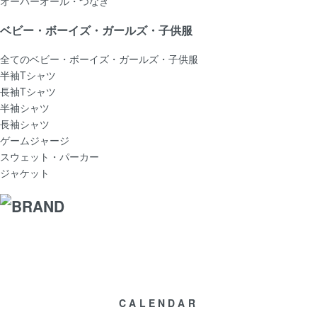
オーバーオール・つなぎ
ベビー・ボーイズ・ガールズ・子供服
全てのベビー・ボーイズ・ガールズ・子供服
半袖Tシャツ
長袖Tシャツ
半袖シャツ
長袖シャツ
ゲームジャージ
スウェット・パーカー
ジャケット
CALENDAR