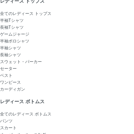
レディース トップス
全てのレディース トップス
半袖Tシャツ
長袖Tシャツ
ゲームジャージ
半袖ポロシャツ
半袖シャツ
長袖シャツ
スウェット・パーカー
セーター
ベスト
ワンピース
カーディガン
レディース ボトムス
全てのレディース ボトムス
パンツ
スカート