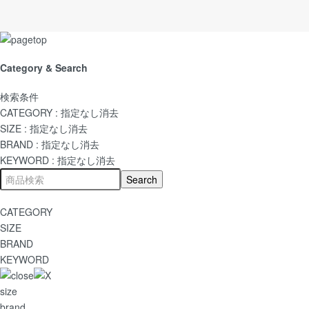
Category & Search
検索条件
CATEGORY :
指定なし
消去
SIZE :
指定なし
消去
BRAND :
指定なし
消去
KEYWORD :
指定なし
消去
CATEGORY
SIZE
BRAND
KEYWORD
size
brand