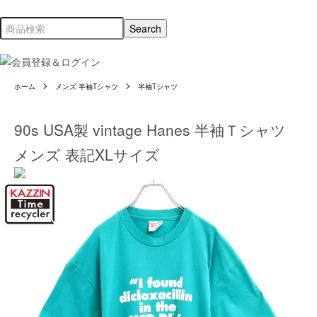
ホーム
メンズ 半袖Tシャツ
半袖Tシャツ
90s USA製 vintage Hanes 半袖Ｔシャツ
メンズ 表記XLサイズ