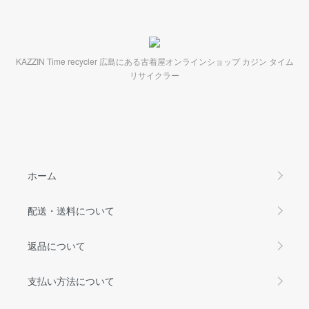
KAZZIN Time recycler 広島にある古着屋オンラインショップ カジン タイム
リサイクラー
ホーム
配送・送料について
返品について
支払い方法について