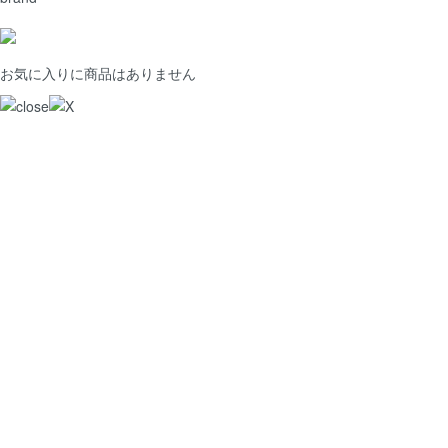
お気に入りに商品はありません