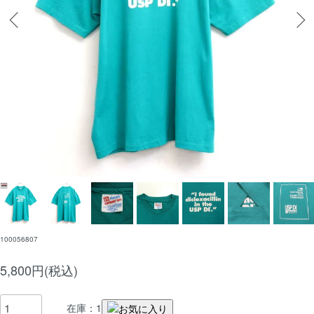
100056807
5,800円(税込)
在庫：1