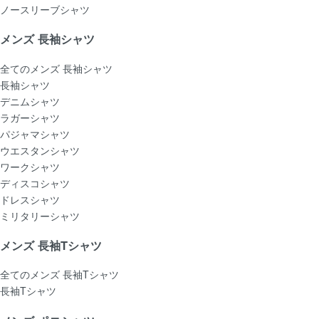
ノースリーブシャツ
メンズ 長袖シャツ
全てのメンズ 長袖シャツ
長袖シャツ
デニムシャツ
ラガーシャツ
パジャマシャツ
ウエスタンシャツ
ワークシャツ
ディスコシャツ
ドレスシャツ
ミリタリーシャツ
メンズ 長袖Tシャツ
全てのメンズ 長袖Tシャツ
長袖Tシャツ