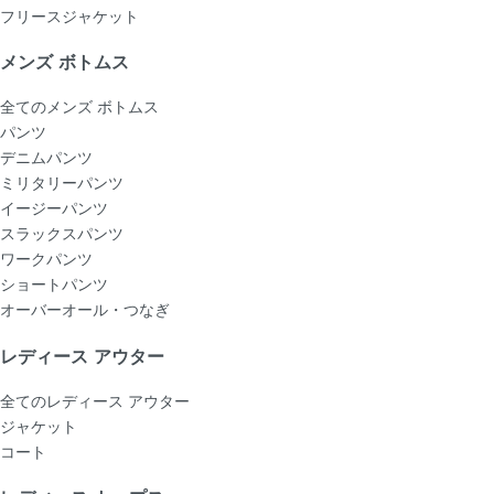
フリースジャケット
メンズ ボトムス
全てのメンズ ボトムス
パンツ
デニムパンツ
ミリタリーパンツ
イージーパンツ
スラックスパンツ
ワークパンツ
ショートパンツ
オーバーオール・つなぎ
レディース アウター
全てのレディース アウター
ジャケット
コート