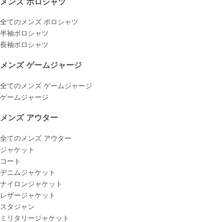
メンズ ポロシャツ
全てのメンズ ポロシャツ
半袖ポロシャツ
長袖ポロシャツ
メンズ ゲームジャージ
全てのメンズ ゲームジャージ
ゲームジャージ
メンズ アウター
全てのメンズ アウター
ジャケット
コート
デニムジャケット
ナイロンジャケット
レザージャケット
スタジャン
ミリタリージャケット