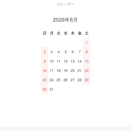
カレンダー
2026年8月
日
月
火
水
木
金
土
1
2
3
4
5
6
7
8
9
10
11
12
13
14
15
16
17
18
19
20
21
22
23
24
25
26
27
28
29
30
31