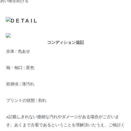
買い物を続ける
コンディション追記
全体 : 色あせ
袖・袖口 : 変色
前身頃 : 薄汚れ
プリントの状態 : 割れ
※記載しきれない微細な汚れやダメージがある場合がございま
す。あくまで古着であるということを理解頂いたうえ、ご検討く