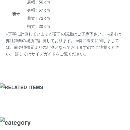
肩幅 : 56 cm
身幅 : 57 cm
実寸
着丈 : 72 cm
袖丈 : 20 cm
※丁寧に計測していますが若干の誤差はご了承下さい。 ※採寸は
弊社独自の場所で計測しております。 ※特に着丈に関しまして
は、前身頃襟元よりの計測となっておりますのでご注意くださ
い。 詳しくは
サイズガイド
をご覧ください。