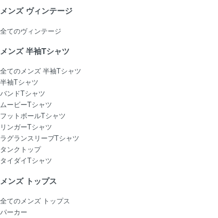
メンズ ヴィンテージ
全てのヴィンテージ
メンズ 半袖Tシャツ
全てのメンズ 半袖Tシャツ
半袖Tシャツ
バンドTシャツ
ムービーTシャツ
フットボールTシャツ
リンガーTシャツ
ラグランスリーブTシャツ
タンクトップ
タイダイTシャツ
メンズ トップス
全てのメンズ トップス
パーカー