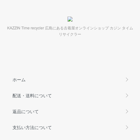
KAZZIN Time recycler 広島にある古着屋オンラインショップ カジン タイム
リサイクラー
ホーム
配送・送料について
返品について
支払い方法について