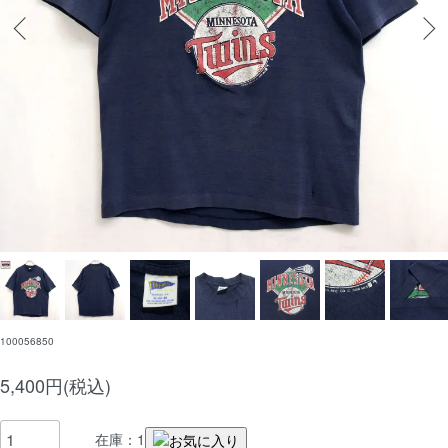
100056850
5,400円(税込)
在庫：1