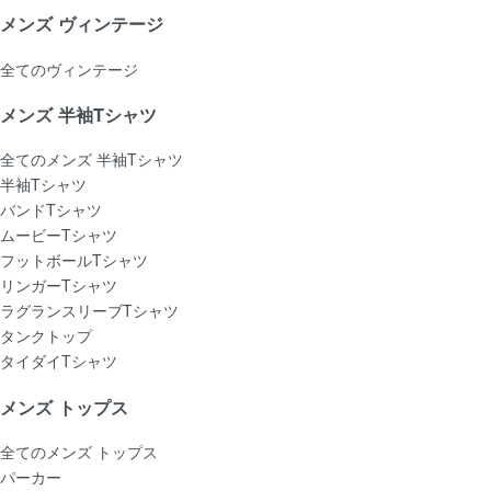
メンズ ヴィンテージ
全てのヴィンテージ
メンズ 半袖Tシャツ
全てのメンズ 半袖Tシャツ
半袖Tシャツ
バンドTシャツ
ムービーTシャツ
フットボールTシャツ
リンガーTシャツ
ラグランスリーブTシャツ
タンクトップ
タイダイTシャツ
メンズ トップス
全てのメンズ トップス
パーカー