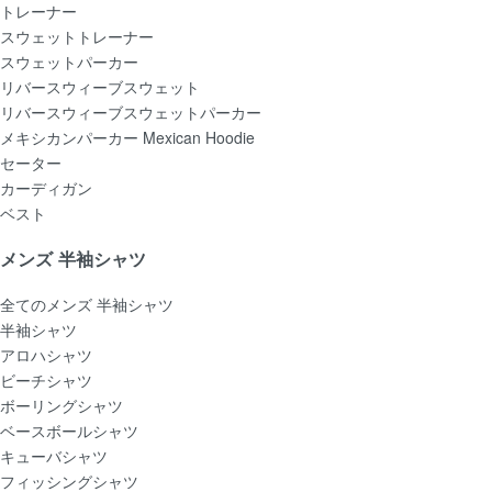
トレーナー
スウェットトレーナー
スウェットパーカー
リバースウィーブスウェット
リバースウィーブスウェットパーカー
メキシカンパーカー Mexican Hoodie
セーター
カーディガン
ベスト
メンズ 半袖シャツ
全てのメンズ 半袖シャツ
半袖シャツ
アロハシャツ
ビーチシャツ
ボーリングシャツ
ベースボールシャツ
キューバシャツ
フィッシングシャツ