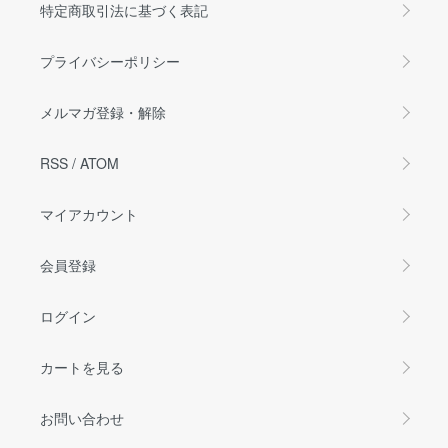
特定商取引法に基づく表記
プライバシーポリシー
メルマガ登録・解除
RSS
/
ATOM
マイアカウント
会員登録
ログイン
カートを見る
お問い合わせ