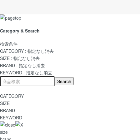
Category & Search
検索条件
CATEGORY :
指定なし
消去
SIZE :
指定なし
消去
BRAND :
指定なし
消去
KEYWORD :
指定なし
消去
CATEGORY
SIZE
BRAND
KEYWORD
size
brand