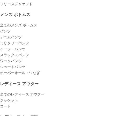
フリースジャケット
メンズ ボトムス
全てのメンズ ボトムス
パンツ
デニムパンツ
ミリタリーパンツ
イージーパンツ
スラックスパンツ
ワークパンツ
ショートパンツ
オーバーオール・つなぎ
レディース アウター
全てのレディース アウター
ジャケット
コート