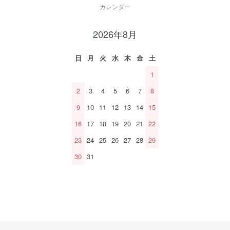
カレンダー
2026年8月
日
月
火
水
木
金
土
1
2
3
4
5
6
7
8
9
10
11
12
13
14
15
16
17
18
19
20
21
22
23
24
25
26
27
28
29
30
31