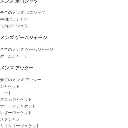
メンズ ポロシャツ
全てのメンズ ポロシャツ
半袖ポロシャツ
長袖ポロシャツ
メンズ ゲームジャージ
全てのメンズ ゲームジャージ
ゲームジャージ
メンズ アウター
全てのメンズ アウター
ジャケット
コート
デニムジャケット
ナイロンジャケット
レザージャケット
スタジャン
ミリタリージャケット