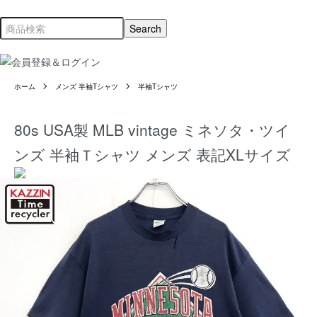
ホーム
メンズ 半袖Tシャツ
半袖Tシャツ
80s USA製 MLB vintage ミネソタ・ツイ
ンズ 半袖Ｔシャツ メンズ 表記XLサイズ