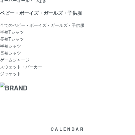
オーバーオール・つなぎ
ベビー・ボーイズ・ガールズ・子供服
全てのベビー・ボーイズ・ガールズ・子供服
半袖Tシャツ
長袖Tシャツ
半袖シャツ
長袖シャツ
ゲームジャージ
スウェット・パーカー
ジャケット
CALENDAR