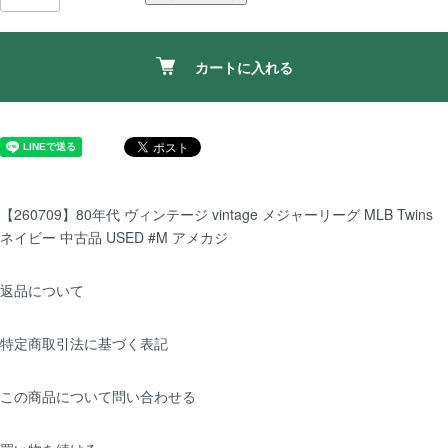
カートに入れる
【260709】80年代 ヴィンテージ vintage メジャーリーグ MLB Twins
ネイビー 中古品 USED #M アメカジ
返品について
特定商取引法に基づく表記
この商品について問い合わせる