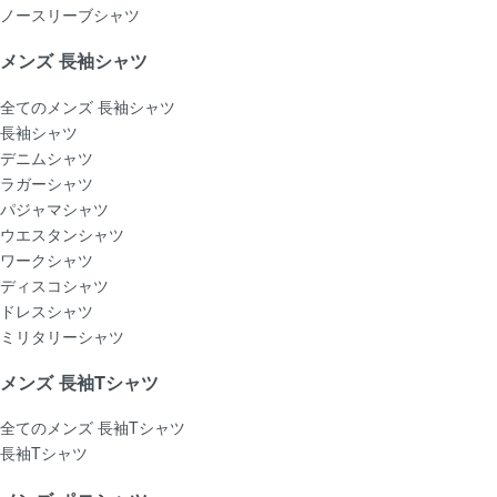
ノースリーブシャツ
メンズ 長袖シャツ
全てのメンズ 長袖シャツ
長袖シャツ
デニムシャツ
ラガーシャツ
パジャマシャツ
ウエスタンシャツ
ワークシャツ
ディスコシャツ
ドレスシャツ
ミリタリーシャツ
メンズ 長袖Tシャツ
全てのメンズ 長袖Tシャツ
長袖Tシャツ