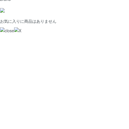
お気に入りに商品はありません