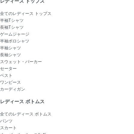
レディース トップス
全てのレディース トップス
半袖Tシャツ
長袖Tシャツ
ゲームジャージ
半袖ポロシャツ
半袖シャツ
長袖シャツ
スウェット・パーカー
セーター
ベスト
ワンピース
カーディガン
レディース ボトムス
全てのレディース ボトムス
パンツ
スカート