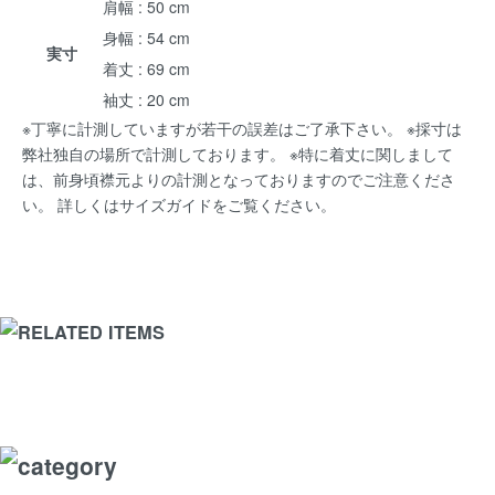
肩幅 : 50 cm
身幅 : 54 cm
実寸
着丈 : 69 cm
袖丈 : 20 cm
※丁寧に計測していますが若干の誤差はご了承下さい。 ※採寸は
弊社独自の場所で計測しております。 ※特に着丈に関しまして
は、前身頃襟元よりの計測となっておりますのでご注意くださ
い。 詳しくは
サイズガイド
をご覧ください。