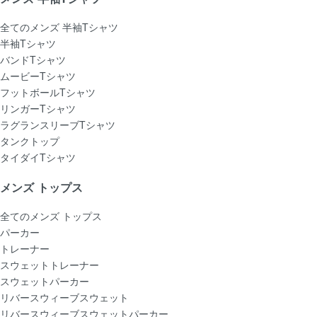
全てのメンズ 半袖Tシャツ
半袖Tシャツ
バンドTシャツ
ムービーTシャツ
フットボールTシャツ
リンガーTシャツ
ラグランスリーブTシャツ
タンクトップ
タイダイTシャツ
メンズ トップス
全てのメンズ トップス
パーカー
トレーナー
スウェットトレーナー
スウェットパーカー
リバースウィーブスウェット
リバースウィーブスウェットパーカー