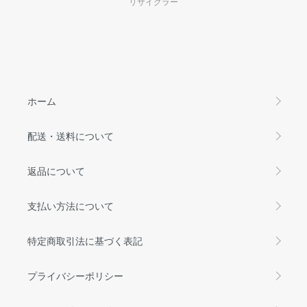
リサイクラー
ホーム
配送・送料について
返品について
支払い方法について
特定商取引法に基づく表記
プライバシーポリシー