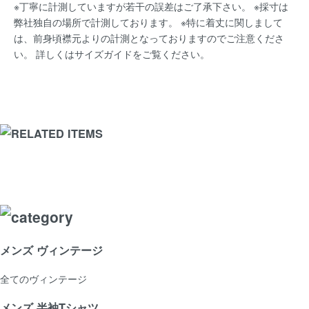
※丁寧に計測していますが若干の誤差はご了承下さい。 ※採寸は
弊社独自の場所で計測しております。 ※特に着丈に関しまして
は、前身頃襟元よりの計測となっておりますのでご注意くださ
い。 詳しくは
サイズガイド
をご覧ください。
メンズ ヴィンテージ
全てのヴィンテージ
メンズ 半袖Tシャツ