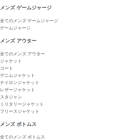
メンズ ゲームジャージ
全てのメンズ ゲームジャージ
ゲームジャージ
メンズ アウター
全てのメンズ アウター
ジャケット
コート
デニムジャケット
ナイロンジャケット
レザージャケット
スタジャン
ミリタリージャケット
フリースジャケット
メンズ ボトムス
全てのメンズ ボトムス