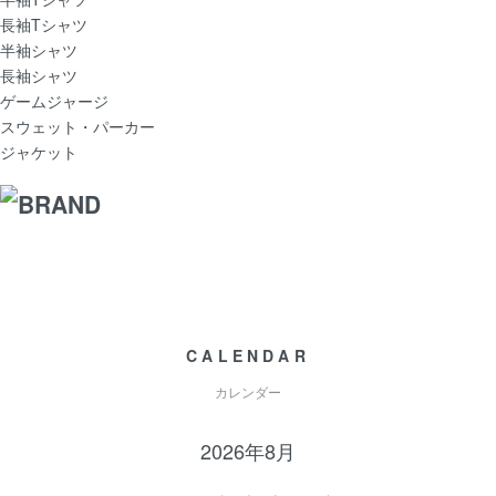
長袖Tシャツ
半袖シャツ
長袖シャツ
ゲームジャージ
スウェット・パーカー
ジャケット
CALENDAR
カレンダー
2026年8月