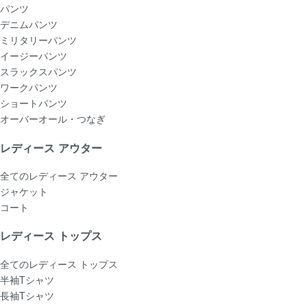
パンツ
デニムパンツ
ミリタリーパンツ
イージーパンツ
スラックスパンツ
ワークパンツ
ショートパンツ
オーバーオール・つなぎ
レディース アウター
全てのレディース アウター
ジャケット
コート
レディース トップス
全てのレディース トップス
半袖Tシャツ
長袖Tシャツ