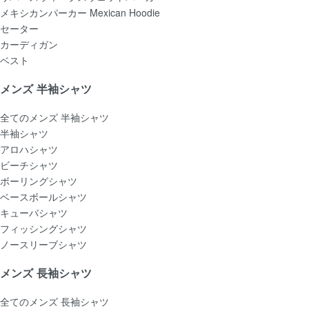
メキシカンパーカー Mexican Hoodie
セーター
カーディガン
ベスト
メンズ 半袖シャツ
全てのメンズ 半袖シャツ
半袖シャツ
アロハシャツ
ビーチシャツ
ボーリングシャツ
ベースボールシャツ
キューバシャツ
フィッシングシャツ
ノースリーブシャツ
メンズ 長袖シャツ
全てのメンズ 長袖シャツ