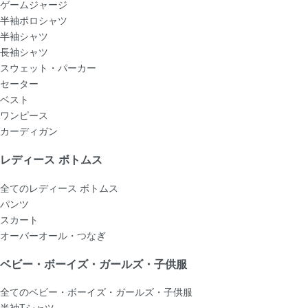
ゲームジャージ
半袖ポロシャツ
半袖シャツ
長袖シャツ
スウェット・パーカー
セーター
ベスト
ワンピース
カーディガン
レディース ボトムス
全てのレディース ボトムス
パンツ
スカート
オーバーオール・つなぎ
ベビー・ボーイズ・ガールズ・子供服
全てのベビー・ボーイズ・ガールズ・子供服
半袖Tシャツ