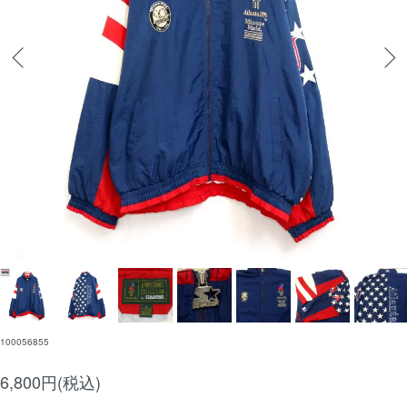
100056855
6,800円(税込)