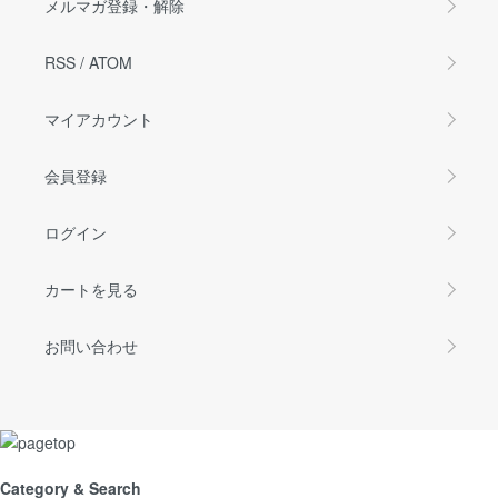
メルマガ登録・解除
RSS
/
ATOM
マイアカウント
会員登録
ログイン
カートを見る
お問い合わせ
Category & Search