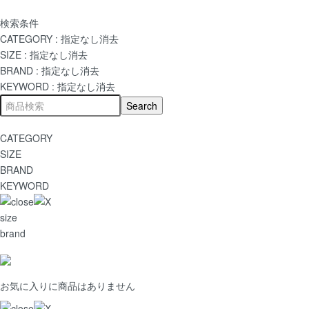
検索条件
CATEGORY :
指定なし
消去
SIZE :
指定なし
消去
BRAND :
指定なし
消去
KEYWORD :
指定なし
消去
CATEGORY
SIZE
BRAND
KEYWORD
size
brand
お気に入りに商品はありません