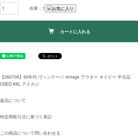
在庫：1
カートに入れる
【260709】90年代 ヴィンテージ vintage アウター ネイビー 中古品
USED #XL アメカジ
返品について
特定商取引法に基づく表記
この商品について問い合わせる