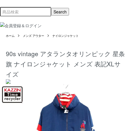
ホーム
メンズ アウター
ナイロンジャケット
90s vintage アタランタオリンピック 星条
旗 ナイロンジャケット メンズ 表記XLサ
イズ