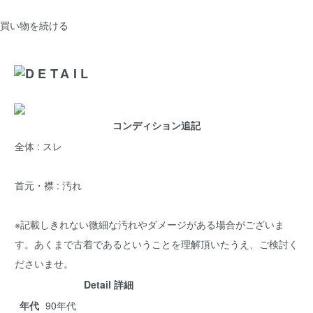
買い物を続ける
コンディション追記
全体 : スレ
首元・襟 : 汚れ
※記載しきれない微細な汚れやダメージがある場合がございま
す。あくまで古着であるということを理解頂いたうえ、ご検討く
ださいませ。
Detail 詳細
年代
90年代