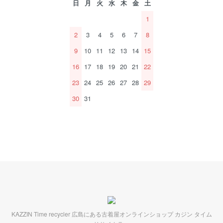
日
月
火
水
木
金
土
1
2
3
4
5
6
7
8
9
10
11
12
13
14
15
16
17
18
19
20
21
22
23
24
25
26
27
28
29
30
31
KAZZIN Time recycler 広島にある古着屋オンラインショップ カジン タイム