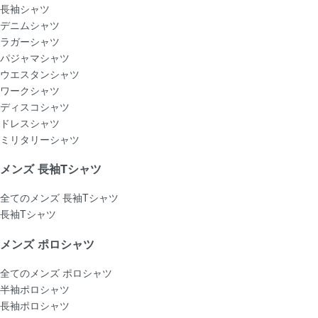
長袖シャツ
デニムシャツ
ラガーシャツ
パジャマシャツ
ウエスタンシャツ
ワークシャツ
ディスコシャツ
ドレスシャツ
ミリタリーシャツ
メンズ 長袖Tシャツ
全てのメンズ 長袖Tシャツ
長袖Tシャツ
メンズ ポロシャツ
全てのメンズ ポロシャツ
半袖ポロシャツ
長袖ポロシャツ