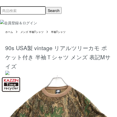
ホーム
メンズ 半袖Tシャツ
半袖Tシャツ
90s USA製 vintage リアルツリーカモ ポ
ケット付き 半袖Ｔシャツ メンズ 表記Mサ
イズ