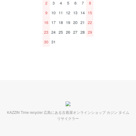
2
3
4
5
6
7
8
9
10
11
12
13
14
15
16
17
18
19
20
21
22
23
24
25
26
27
28
29
30
31
KAZZIN Time recycler 広島にある古着屋オンラインショップ カジン タイム
リサイクラー