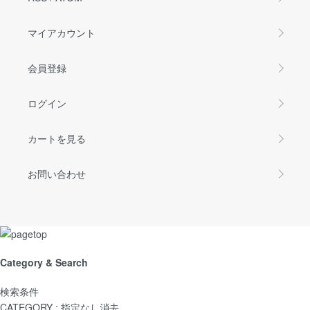
マイアカウント
会員登録
ログイン
カートを見る
お問い合わせ
Category & Search
検索条件
CATEGORY :
指定なし
消去