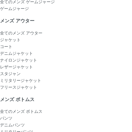
全てのメンズ ゲームジャージ
ゲームジャージ
メンズ アウター
全てのメンズ アウター
ジャケット
コート
デニムジャケット
ナイロンジャケット
レザージャケット
スタジャン
ミリタリージャケット
フリースジャケット
メンズ ボトムス
全てのメンズ ボトムス
パンツ
デニムパンツ
ミリタリーパンツ