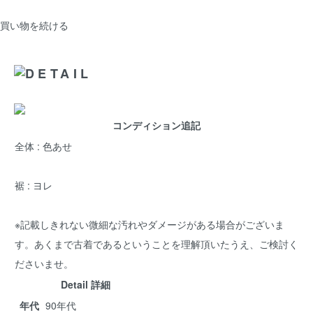
買い物を続ける
コンディション追記
全体 : 色あせ
裾 : ヨレ
※記載しきれない微細な汚れやダメージがある場合がございま
す。あくまで古着であるということを理解頂いたうえ、ご検討く
ださいませ。
Detail 詳細
年代
90年代