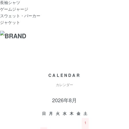
長袖シャツ
ゲームジャージ
スウェット・パーカー
ジャケット
CALENDAR
カレンダー
2026年8月
日
月
火
水
木
金
土
1