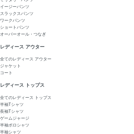
イージーパンツ
スラックスパンツ
ワークパンツ
ショートパンツ
オーバーオール・つなぎ
レディース アウター
全てのレディース アウター
ジャケット
コート
レディース トップス
全てのレディース トップス
半袖Tシャツ
長袖Tシャツ
ゲームジャージ
半袖ポロシャツ
半袖シャツ