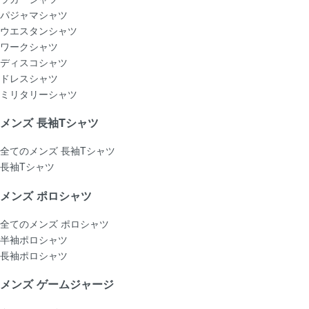
パジャマシャツ
ウエスタンシャツ
ワークシャツ
ディスコシャツ
ドレスシャツ
ミリタリーシャツ
メンズ 長袖Tシャツ
全てのメンズ 長袖Tシャツ
長袖Tシャツ
メンズ ポロシャツ
全てのメンズ ポロシャツ
半袖ポロシャツ
長袖ポロシャツ
メンズ ゲームジャージ