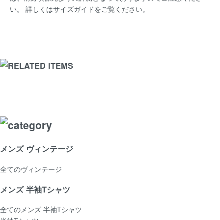
い。 詳しくは
サイズガイド
をご覧ください。
メンズ ヴィンテージ
全てのヴィンテージ
メンズ 半袖Tシャツ
全てのメンズ 半袖Tシャツ