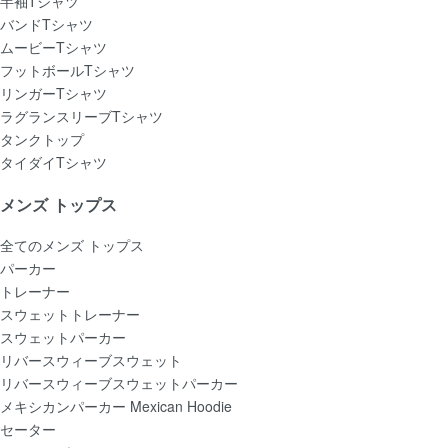
半袖Tシャツ
バンドTシャツ
ムービーTシャツ
フットボールTシャツ
リンガーTシャツ
ラグランスリーブTシャツ
タンクトップ
タイダイTシャツ
メンズ トップス
全てのメンズ トップス
パーカー
トレーナー
スウェットトレーナー
スウェットパーカー
リバースウィーブスウェット
リバースウィーブスウェットパーカー
メキシカンパーカー Mexican Hoodie
セーター