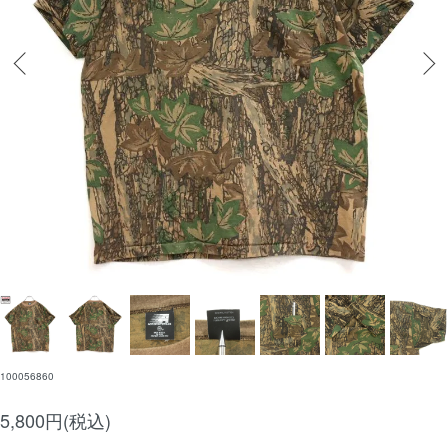
100056860
5,800円(税込)