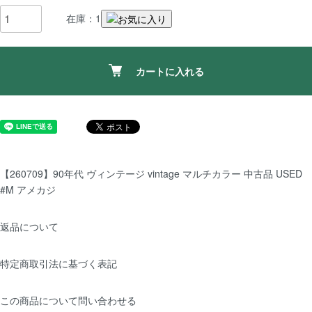
在庫：1
カートに入れる
【260709】90年代 ヴィンテージ vintage マルチカラー 中古品 USED
#M アメカジ
返品について
特定商取引法に基づく表記
この商品について問い合わせる