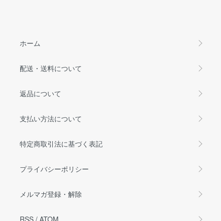
ホーム
配送・送料について
返品について
支払い方法について
特定商取引法に基づく表記
プライバシーポリシー
メルマガ登録・解除
RSS
/
ATOM