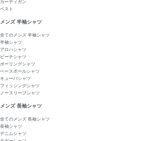
カーディガン
ベスト
メンズ 半袖シャツ
全てのメンズ 半袖シャツ
半袖シャツ
アロハシャツ
ビーチシャツ
ボーリングシャツ
ベースボールシャツ
キューバシャツ
フィッシングシャツ
ノースリーブシャツ
メンズ 長袖シャツ
全てのメンズ 長袖シャツ
長袖シャツ
デニムシャツ
ラガーシャツ