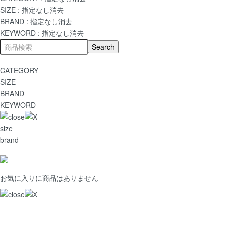
SIZE :
指定なし
消去
BRAND :
指定なし
消去
KEYWORD :
指定なし
消去
CATEGORY
SIZE
BRAND
KEYWORD
size
brand
お気に入りに商品はありません