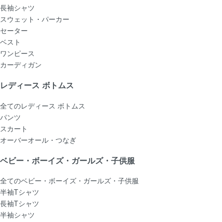
長袖シャツ
スウェット・パーカー
セーター
ベスト
ワンピース
カーディガン
レディース ボトムス
全てのレディース ボトムス
パンツ
スカート
オーバーオール・つなぎ
ベビー・ボーイズ・ガールズ・子供服
全てのベビー・ボーイズ・ガールズ・子供服
半袖Tシャツ
長袖Tシャツ
半袖シャツ