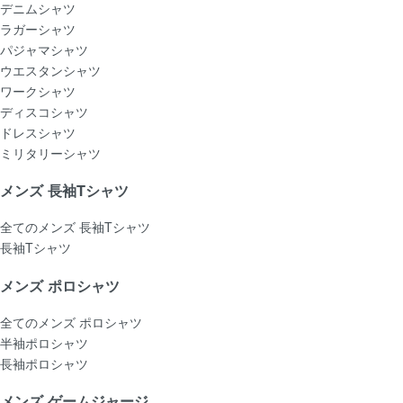
デニムシャツ
ラガーシャツ
パジャマシャツ
ウエスタンシャツ
ワークシャツ
ディスコシャツ
ドレスシャツ
ミリタリーシャツ
メンズ 長袖Tシャツ
全てのメンズ 長袖Tシャツ
長袖Tシャツ
メンズ ポロシャツ
全てのメンズ ポロシャツ
半袖ポロシャツ
長袖ポロシャツ
メンズ ゲームジャージ