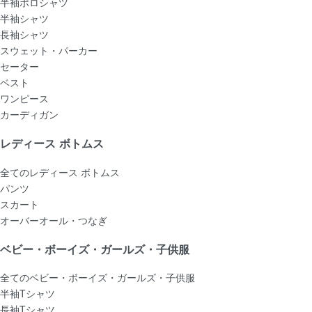
半袖ポロシャツ
半袖シャツ
長袖シャツ
スウェット・パーカー
セーター
ベスト
ワンピース
カーディガン
レディース ボトムス
全てのレディース ボトムス
パンツ
スカート
オーバーオール・つなぎ
ベビー・ボーイズ・ガールズ・子供服
全てのベビー・ボーイズ・ガールズ・子供服
半袖Tシャツ
長袖Tシャツ