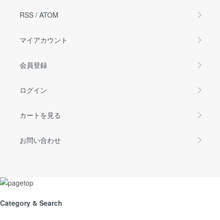
RSS
/
ATOM
マイアカウント
会員登録
ログイン
カートを見る
お問い合わせ
Category & Search