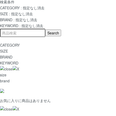
検索条件
CATEGORY :
指定なし
消去
SIZE :
指定なし
消去
BRAND :
指定なし
消去
KEYWORD :
指定なし
消去
CATEGORY
SIZE
BRAND
KEYWORD
size
brand
お気に入りに商品はありません