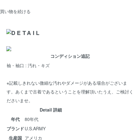
買い物を続ける
コンディション追記
袖・袖口 : 汚れ・キズ
※記載しきれない微細な汚れやダメージがある場合がございま
す。あくまで古着であるということを理解頂いたうえ、ご検討く
ださいませ。
Detail 詳細
年代
80年代
ブランド
U.S.ARMY
生産国
アメリカ