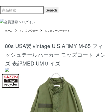
ホーム
メンズ アウター
ミリタリージャケット
80s USA製 vintage U.S.ARMY M-65 フィ
ッシュテールパーカー モッズコート メン
ズ 表記MEDIUMサイズ