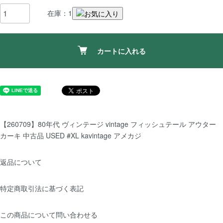
在庫：1
カートに入れる
【260709】80年代 ヴィンテージ vintage フィッシュテール アウター
カーキ 中古品 USED #XL kavintage アメカジ
返品について
特定商取引法に基づく表記
この商品について問い合わせる