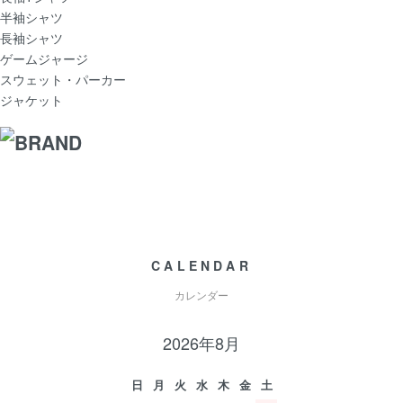
半袖シャツ
長袖シャツ
ゲームジャージ
スウェット・パーカー
ジャケット
CALENDAR
カレンダー
2026年8月
日
月
火
水
木
金
土