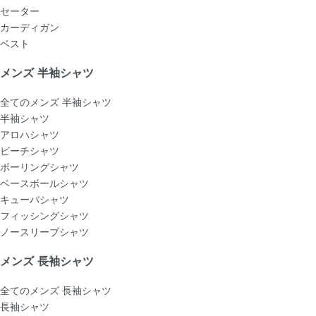
セーター
カーディガン
ベスト
メンズ 半袖シャツ
全てのメンズ 半袖シャツ
半袖シャツ
アロハシャツ
ビーチシャツ
ボーリングシャツ
ベースボールシャツ
キューバシャツ
フィッシングシャツ
ノースリーブシャツ
メンズ 長袖シャツ
全てのメンズ 長袖シャツ
長袖シャツ