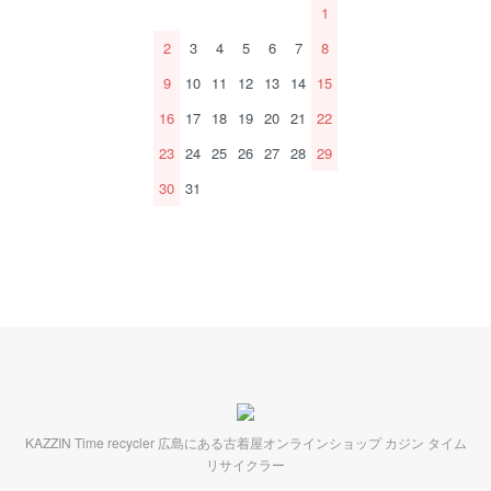
1
2
3
4
5
6
7
8
9
10
11
12
13
14
15
16
17
18
19
20
21
22
23
24
25
26
27
28
29
30
31
KAZZIN Time recycler 広島にある古着屋オンラインショップ カジン タイム
リサイクラー