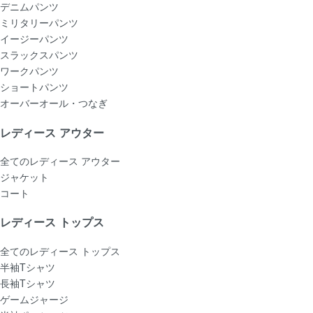
デニムパンツ
ミリタリーパンツ
イージーパンツ
スラックスパンツ
ワークパンツ
ショートパンツ
オーバーオール・つなぎ
レディース アウター
全てのレディース アウター
ジャケット
コート
レディース トップス
全てのレディース トップス
半袖Tシャツ
長袖Tシャツ
ゲームジャージ