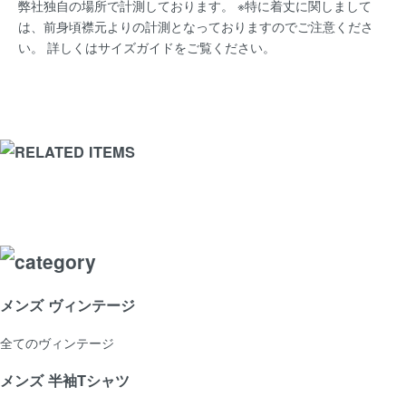
弊社独自の場所で計測しております。 ※特に着丈に関しまして
は、前身頃襟元よりの計測となっておりますのでご注意くださ
い。 詳しくは
サイズガイド
をご覧ください。
メンズ ヴィンテージ
全てのヴィンテージ
メンズ 半袖Tシャツ