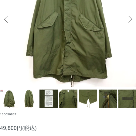
100056867
49,800円(税込)