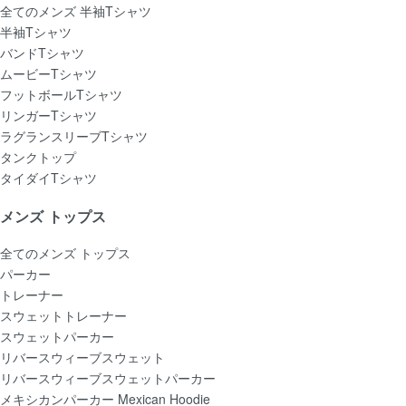
全てのメンズ 半袖Tシャツ
半袖Tシャツ
バンドTシャツ
ムービーTシャツ
フットボールTシャツ
リンガーTシャツ
ラグランスリーブTシャツ
タンクトップ
タイダイTシャツ
メンズ トップス
全てのメンズ トップス
パーカー
トレーナー
スウェットトレーナー
スウェットパーカー
リバースウィーブスウェット
リバースウィーブスウェットパーカー
メキシカンパーカー Mexican Hoodie