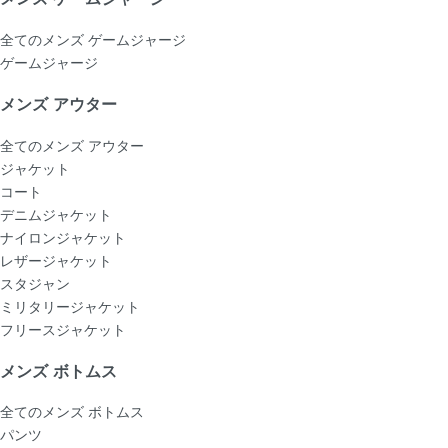
全てのメンズ ゲームジャージ
ゲームジャージ
メンズ アウター
全てのメンズ アウター
ジャケット
コート
デニムジャケット
ナイロンジャケット
レザージャケット
スタジャン
ミリタリージャケット
フリースジャケット
メンズ ボトムス
全てのメンズ ボトムス
パンツ