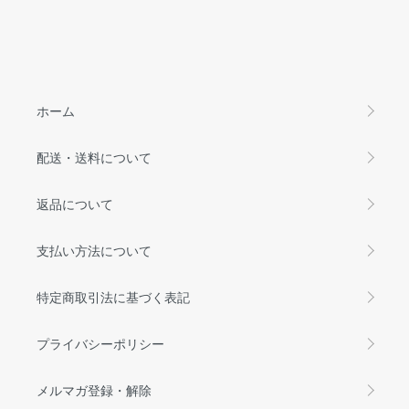
ホーム
配送・送料について
返品について
支払い方法について
特定商取引法に基づく表記
プライバシーポリシー
メルマガ登録・解除