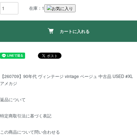
在庫：1
カートに入れる
【260709】90年代 ヴィンテージ vintage ベージュ 中古品 USED #XL
アメカジ
返品について
特定商取引法に基づく表記
この商品について問い合わせる