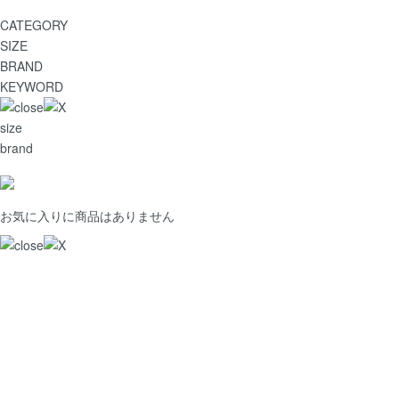
CATEGORY
SIZE
BRAND
KEYWORD
size
brand
お気に入りに商品はありません