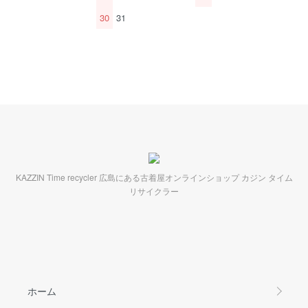
30
31
KAZZIN Time recycler 広島にある古着屋オンラインショップ カジン タイム
リサイクラー
ホーム