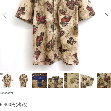
100056877
6,400円(税込)