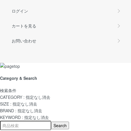
ログイン
カートを見る
お問い合わせ
Category & Search
検索条件
CATEGORY :
指定なし
消去
SIZE :
指定なし
消去
BRAND :
指定なし
消去
KEYWORD :
指定なし
消去