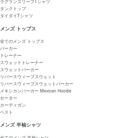
ラグランスリーブTシャツ
タンクトップ
タイダイTシャツ
メンズ トップス
全てのメンズ トップス
パーカー
トレーナー
スウェットトレーナー
スウェットパーカー
リバースウィーブスウェット
リバースウィーブスウェットパーカー
メキシカンパーカー Mexican Hoodie
セーター
カーディガン
ベスト
メンズ 半袖シャツ
全てのメンズ 半袖シャツ