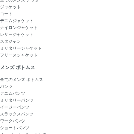
ジャケット
コート
デニムジャケット
ナイロンジャケット
レザージャケット
スタジャン
ミリタリージャケット
フリースジャケット
メンズ ボトムス
全てのメンズ ボトムス
パンツ
デニムパンツ
ミリタリーパンツ
イージーパンツ
スラックスパンツ
ワークパンツ
ショートパンツ