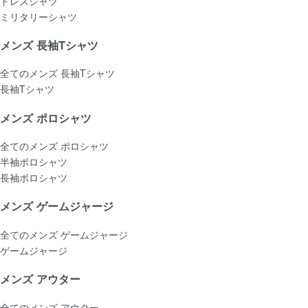
ドレスシャツ
ミリタリーシャツ
メンズ 長袖Tシャツ
全てのメンズ 長袖Tシャツ
長袖Tシャツ
メンズ ポロシャツ
全てのメンズ ポロシャツ
半袖ポロシャツ
長袖ポロシャツ
メンズ ゲームジャージ
全てのメンズ ゲームジャージ
ゲームジャージ
メンズ アウター
全てのメンズ アウター