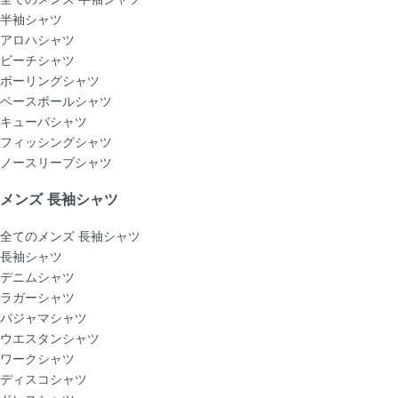
半袖シャツ
アロハシャツ
ビーチシャツ
ボーリングシャツ
ベースボールシャツ
キューバシャツ
フィッシングシャツ
ノースリーブシャツ
メンズ 長袖シャツ
全てのメンズ 長袖シャツ
長袖シャツ
デニムシャツ
ラガーシャツ
パジャマシャツ
ウエスタンシャツ
ワークシャツ
ディスコシャツ