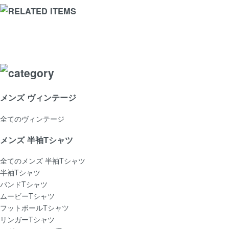
メンズ ヴィンテージ
全てのヴィンテージ
メンズ 半袖Tシャツ
全てのメンズ 半袖Tシャツ
半袖Tシャツ
バンドTシャツ
ムービーTシャツ
フットボールTシャツ
リンガーTシャツ