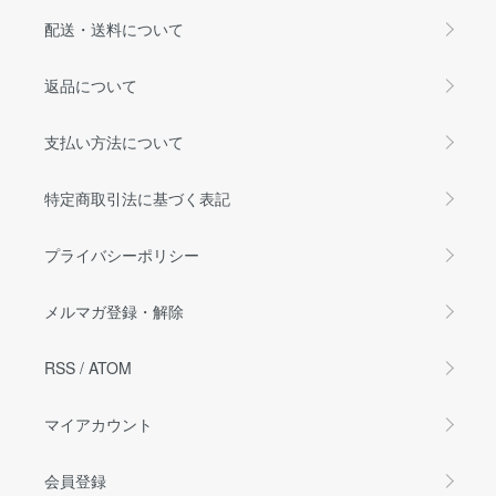
配送・送料について
返品について
支払い方法について
特定商取引法に基づく表記
プライバシーポリシー
メルマガ登録・解除
RSS
/
ATOM
マイアカウント
会員登録