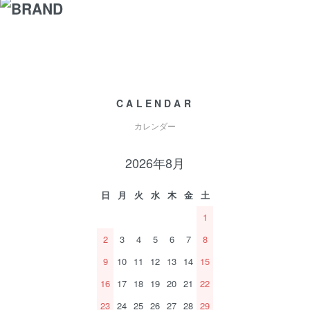
CALENDAR
カレンダー
2026年8月
日
月
火
水
木
金
土
1
2
3
4
5
6
7
8
9
10
11
12
13
14
15
16
17
18
19
20
21
22
23
24
25
26
27
28
29