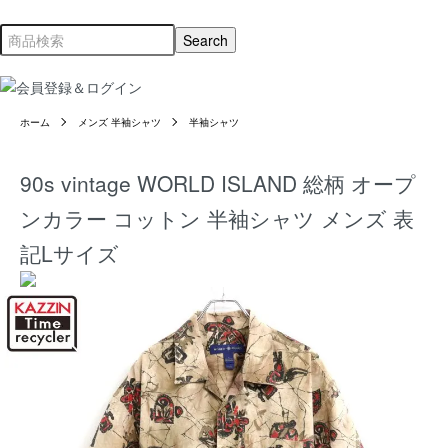
ホーム
メンズ 半袖シャツ
半袖シャツ
90s vintage WORLD ISLAND 総柄 オープ
ンカラー コットン 半袖シャツ メンズ 表
記Lサイズ