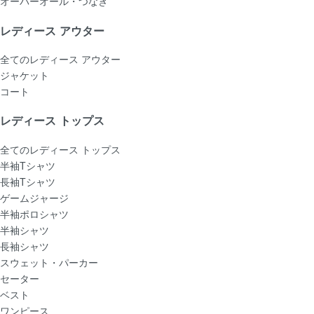
オーバーオール・つなぎ
レディース アウター
全てのレディース アウター
ジャケット
コート
レディース トップス
全てのレディース トップス
半袖Tシャツ
長袖Tシャツ
ゲームジャージ
半袖ポロシャツ
半袖シャツ
長袖シャツ
スウェット・パーカー
セーター
ベスト
ワンピース