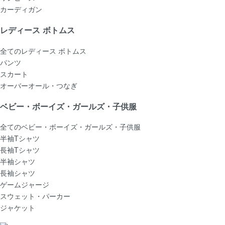
カーディガン
レディース ボトムス
全てのレディース ボトムス
パンツ
スカート
オーバーオール・つなぎ
ベビー・ボーイズ・ガールズ・子供服
全てのベビー・ボーイズ・ガールズ・子供服
半袖Tシャツ
長袖Tシャツ
半袖シャツ
長袖シャツ
ゲームジャージ
スウェット・パーカー
ジャケット