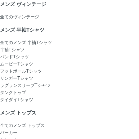
メンズ ヴィンテージ
全てのヴィンテージ
メンズ 半袖Tシャツ
全てのメンズ 半袖Tシャツ
半袖Tシャツ
バンドTシャツ
ムービーTシャツ
フットボールTシャツ
リンガーTシャツ
ラグランスリーブTシャツ
タンクトップ
タイダイTシャツ
メンズ トップス
全てのメンズ トップス
パーカー