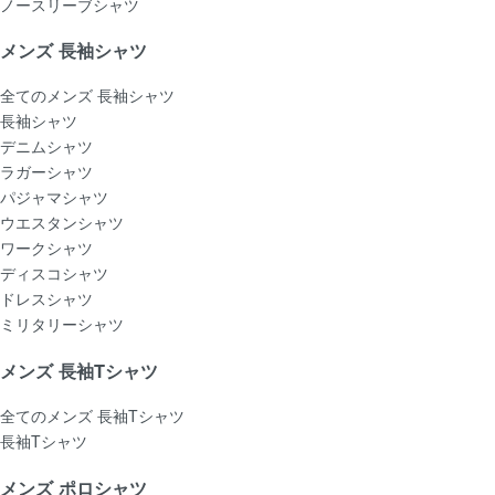
ノースリーブシャツ
メンズ 長袖シャツ
全てのメンズ 長袖シャツ
長袖シャツ
デニムシャツ
ラガーシャツ
パジャマシャツ
ウエスタンシャツ
ワークシャツ
ディスコシャツ
ドレスシャツ
ミリタリーシャツ
メンズ 長袖Tシャツ
全てのメンズ 長袖Tシャツ
長袖Tシャツ
メンズ ポロシャツ