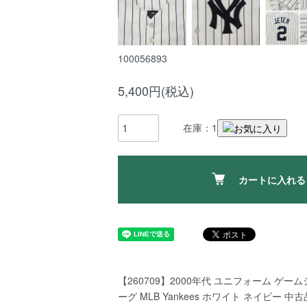
100056893
5,400円(税込)
在庫：1
カートに入れる
【260709】2000年代 ユニフォーム ゲー
ーグ MLB Yankees ホワイト ネイビー 中古