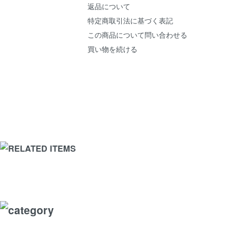
返品について
特定商取引法に基づく表記
この商品について問い合わせる
買い物を続ける