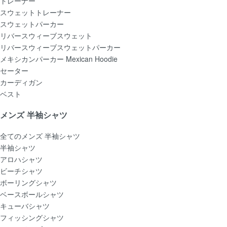
トレーナー
スウェットトレーナー
スウェットパーカー
リバースウィーブスウェット
リバースウィーブスウェットパーカー
メキシカンパーカー Mexican Hoodie
セーター
カーディガン
ベスト
メンズ 半袖シャツ
全てのメンズ 半袖シャツ
半袖シャツ
アロハシャツ
ビーチシャツ
ボーリングシャツ
ベースボールシャツ
キューバシャツ
フィッシングシャツ