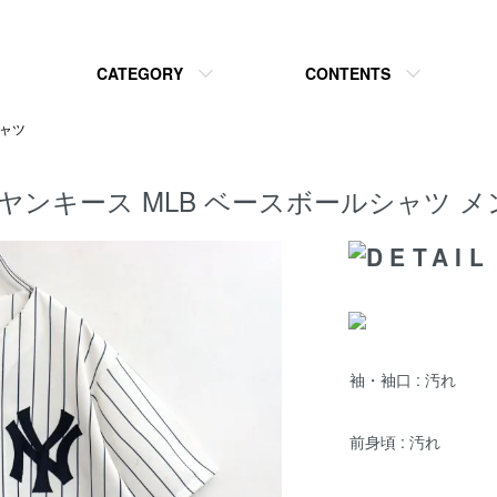
CATEGORY
CONTENTS
ャツ
ク・ヤンキース MLB ベースボールシャツ 
袖・袖口 : 汚れ
前身頃 : 汚れ