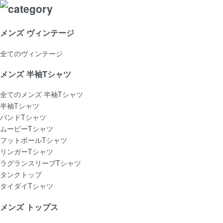
メンズ ヴィンテージ
全てのヴィンテージ
メンズ 半袖Tシャツ
全てのメンズ 半袖Tシャツ
半袖Tシャツ
バンドTシャツ
ムービーTシャツ
フットボールTシャツ
リンガーTシャツ
ラグランスリーブTシャツ
タンクトップ
タイダイTシャツ
メンズ トップス