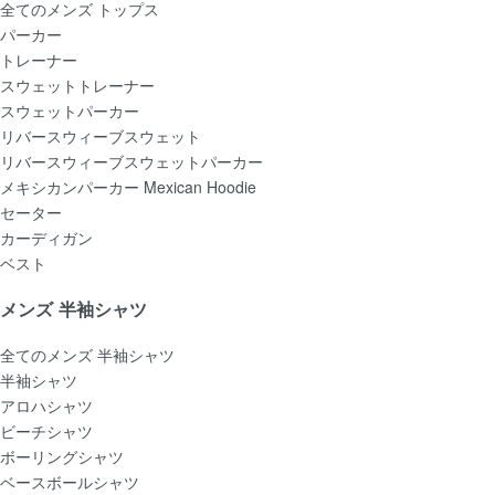
全てのメンズ トップス
パーカー
トレーナー
スウェットトレーナー
スウェットパーカー
リバースウィーブスウェット
リバースウィーブスウェットパーカー
メキシカンパーカー Mexican Hoodie
セーター
カーディガン
ベスト
メンズ 半袖シャツ
全てのメンズ 半袖シャツ
半袖シャツ
アロハシャツ
ビーチシャツ
ボーリングシャツ
ベースボールシャツ