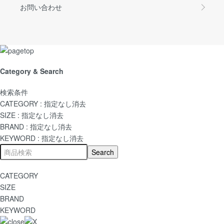
お問い合わせ
Category & Search
検索条件
CATEGORY :
指定なし
消去
SIZE :
指定なし
消去
BRAND :
指定なし
消去
KEYWORD :
指定なし
消去
CATEGORY
SIZE
BRAND
KEYWORD