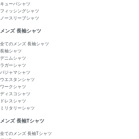
キューバシャツ
フィッシングシャツ
ノースリーブシャツ
メンズ 長袖シャツ
全てのメンズ 長袖シャツ
長袖シャツ
デニムシャツ
ラガーシャツ
パジャマシャツ
ウエスタンシャツ
ワークシャツ
ディスコシャツ
ドレスシャツ
ミリタリーシャツ
メンズ 長袖Tシャツ
全てのメンズ 長袖Tシャツ