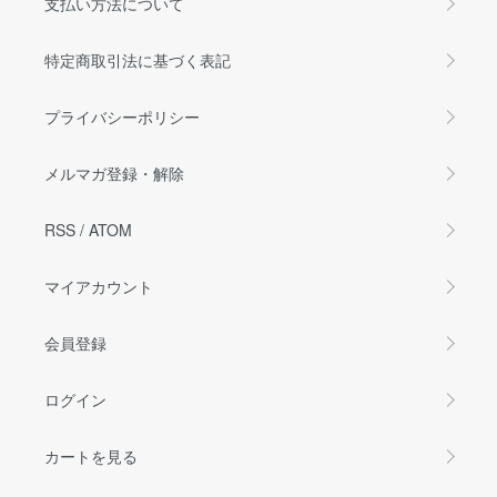
支払い方法について
特定商取引法に基づく表記
プライバシーポリシー
メルマガ登録・解除
RSS
/
ATOM
マイアカウント
会員登録
ログイン
カートを見る