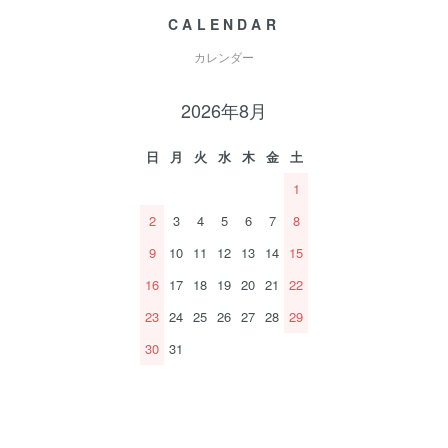
CALENDAR
カレンダー
2026年8月
日
月
火
水
木
金
土
1
2
3
4
5
6
7
8
9
10
11
12
13
14
15
16
17
18
19
20
21
22
23
24
25
26
27
28
29
30
31