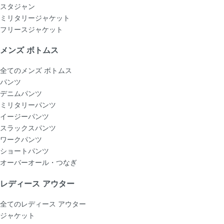
スタジャン
ミリタリージャケット
フリースジャケット
メンズ ボトムス
全てのメンズ ボトムス
パンツ
デニムパンツ
ミリタリーパンツ
イージーパンツ
スラックスパンツ
ワークパンツ
ショートパンツ
オーバーオール・つなぎ
レディース アウター
全てのレディース アウター
ジャケット