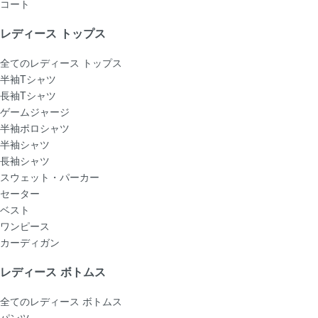
コート
レディース トップス
全てのレディース トップス
半袖Tシャツ
長袖Tシャツ
ゲームジャージ
半袖ポロシャツ
半袖シャツ
長袖シャツ
スウェット・パーカー
セーター
ベスト
ワンピース
カーディガン
レディース ボトムス
全てのレディース ボトムス
パンツ