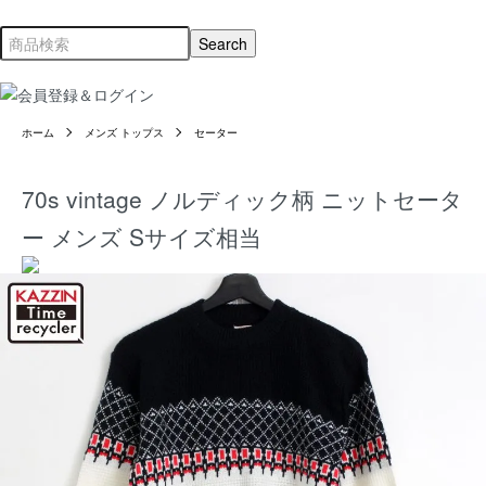
ホーム
メンズ トップス
セーター
70s vintage ノルディック柄 ニットセータ
ー メンズ Sサイズ相当