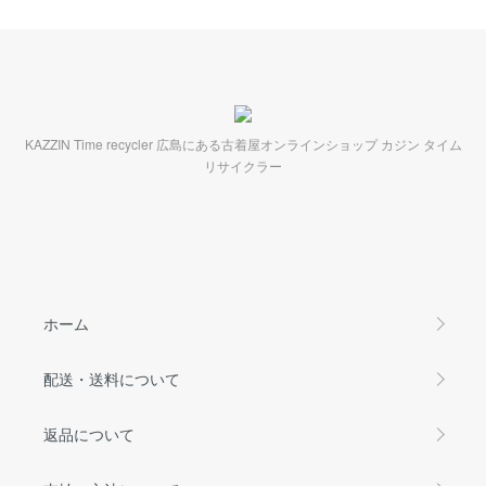
KAZZIN Time recycler 広島にある古着屋オンラインショップ カジン タイム
リサイクラー
ホーム
配送・送料について
返品について