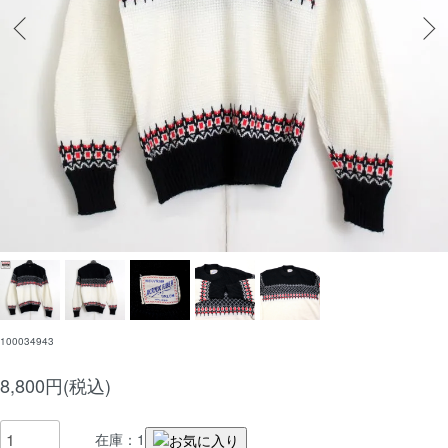
100034943
8,800円(税込)
在庫：1