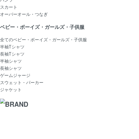
スカート
オーバーオール・つなぎ
ベビー・ボーイズ・ガールズ・子供服
全てのベビー・ボーイズ・ガールズ・子供服
半袖Tシャツ
長袖Tシャツ
半袖シャツ
長袖シャツ
ゲームジャージ
スウェット・パーカー
ジャケット