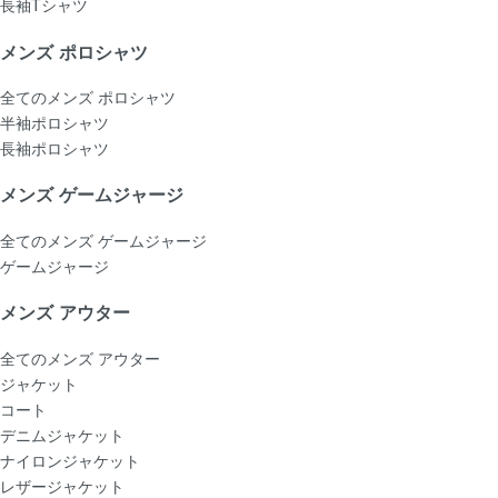
長袖Tシャツ
メンズ ポロシャツ
全てのメンズ ポロシャツ
半袖ポロシャツ
長袖ポロシャツ
メンズ ゲームジャージ
全てのメンズ ゲームジャージ
ゲームジャージ
メンズ アウター
全てのメンズ アウター
ジャケット
コート
デニムジャケット
ナイロンジャケット
レザージャケット