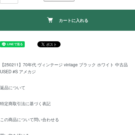
カートに入れる
【250211】70年代 ヴィンテージ vintage ブラック ホワイト 中古品
USED #S アメカジ
返品について
特定商取引法に基づく表記
この商品について問い合わせる