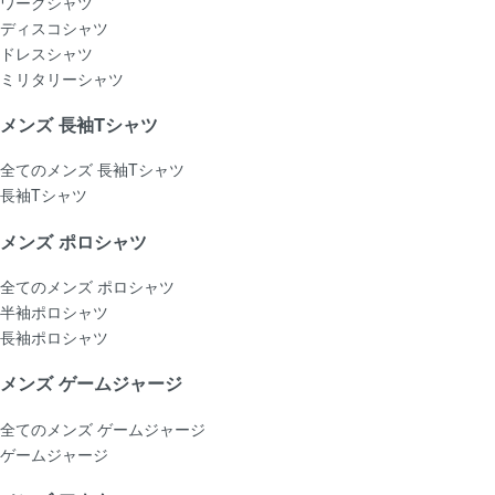
ワークシャツ
ディスコシャツ
ドレスシャツ
ミリタリーシャツ
メンズ 長袖Tシャツ
全てのメンズ 長袖Tシャツ
長袖Tシャツ
メンズ ポロシャツ
全てのメンズ ポロシャツ
半袖ポロシャツ
長袖ポロシャツ
メンズ ゲームジャージ
全てのメンズ ゲームジャージ
ゲームジャージ