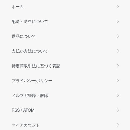
ホーム
配送・送料について
返品について
支払い方法について
特定商取引法に基づく表記
プライバシーポリシー
メルマガ登録・解除
RSS
/
ATOM
マイアカウント