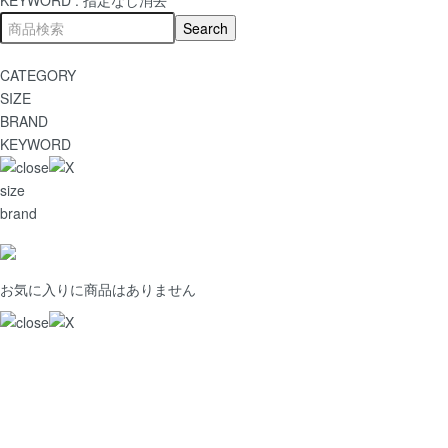
CATEGORY
SIZE
BRAND
KEYWORD
size
brand
お気に入りに商品はありません