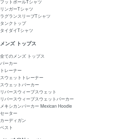
フットボールTシャツ
リンガーTシャツ
ラグランスリーブTシャツ
タンクトップ
タイダイTシャツ
メンズ トップス
全てのメンズ トップス
パーカー
トレーナー
スウェットトレーナー
スウェットパーカー
リバースウィーブスウェット
リバースウィーブスウェットパーカー
メキシカンパーカー Mexican Hoodie
セーター
カーディガン
ベスト