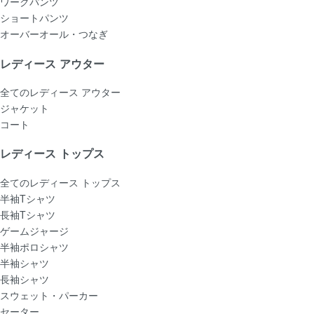
ワークパンツ
ショートパンツ
オーバーオール・つなぎ
レディース アウター
全てのレディース アウター
ジャケット
コート
レディース トップス
全てのレディース トップス
半袖Tシャツ
長袖Tシャツ
ゲームジャージ
半袖ポロシャツ
半袖シャツ
長袖シャツ
スウェット・パーカー
セーター