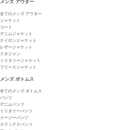
メンズ アウター
全てのメンズ アウター
ジャケット
コート
デニムジャケット
ナイロンジャケット
レザージャケット
スタジャン
ミリタリージャケット
フリースジャケット
メンズ ボトムス
全てのメンズ ボトムス
パンツ
デニムパンツ
ミリタリーパンツ
イージーパンツ
スラックスパンツ