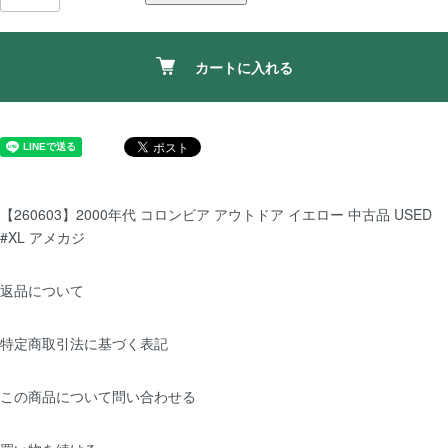
カートに入れる
【260603】2000年代 コロンビア アウトドア イエロー 中古品 USED
#XL アメカジ
返品について
特定商取引法に基づく表記
この商品について問い合わせる