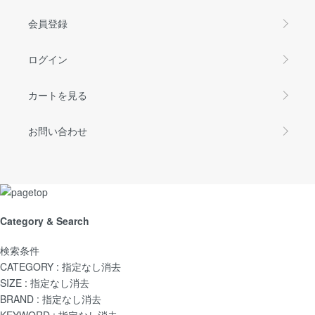
会員登録
ログイン
カートを見る
お問い合わせ
Category & Search
検索条件
CATEGORY :
指定なし
消去
SIZE :
指定なし
消去
BRAND :
指定なし
消去
KEYWORD :
指定なし
消去