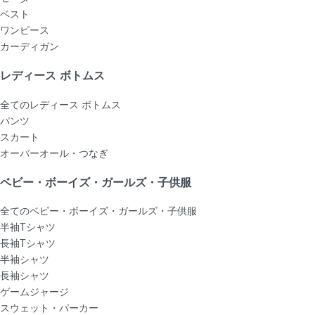
ベスト
ワンピース
カーディガン
レディース ボトムス
全てのレディース ボトムス
パンツ
スカート
オーバーオール・つなぎ
ベビー・ボーイズ・ガールズ・子供服
全てのベビー・ボーイズ・ガールズ・子供服
半袖Tシャツ
長袖Tシャツ
半袖シャツ
長袖シャツ
ゲームジャージ
スウェット・パーカー