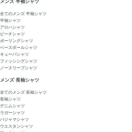
メンズ 半袖シャツ
全てのメンズ 半袖シャツ
半袖シャツ
アロハシャツ
ビーチシャツ
ボーリングシャツ
ベースボールシャツ
キューバシャツ
フィッシングシャツ
ノースリーブシャツ
メンズ 長袖シャツ
全てのメンズ 長袖シャツ
長袖シャツ
デニムシャツ
ラガーシャツ
パジャマシャツ
ウエスタンシャツ