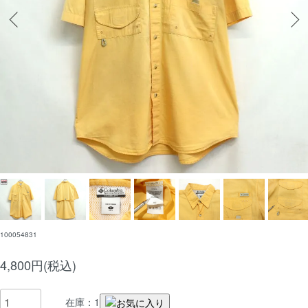
100054831
4,800円(税込)
在庫：1