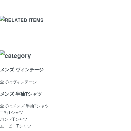
メンズ ヴィンテージ
全てのヴィンテージ
メンズ 半袖Tシャツ
全てのメンズ 半袖Tシャツ
半袖Tシャツ
バンドTシャツ
ムービーTシャツ