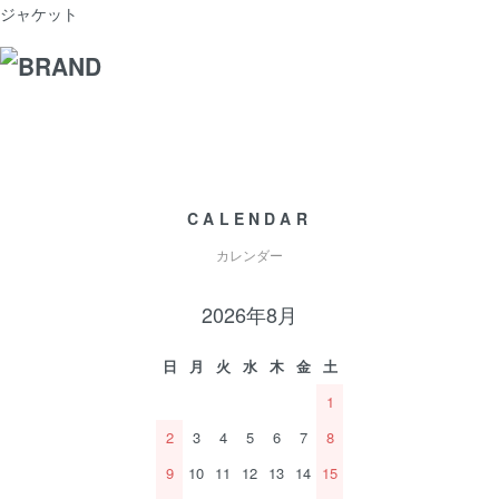
ジャケット
CALENDAR
カレンダー
2026年8月
日
月
火
水
木
金
土
1
2
3
4
5
6
7
8
9
10
11
12
13
14
15