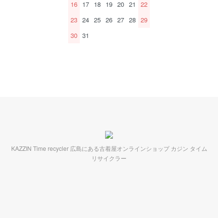
16
17
18
19
20
21
22
23
24
25
26
27
28
29
30
31
KAZZIN Time recycler 広島にある古着屋オンラインショップ カジン タイム
リサイクラー