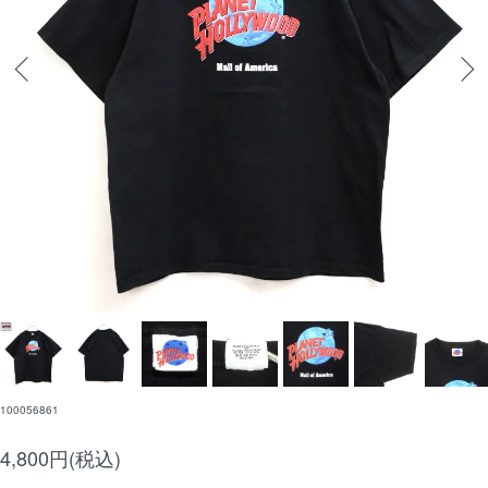
100056861
4,800円(税込)