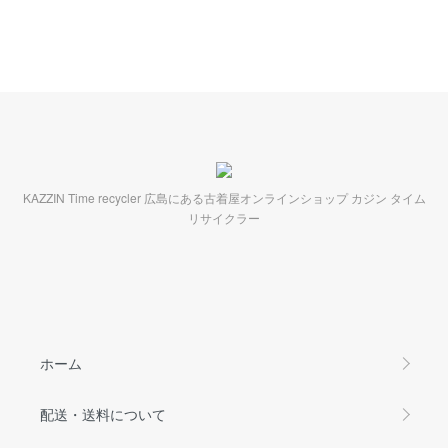
KAZZIN Time recycler 広島にある古着屋オンラインショップ カジン タイム
リサイクラー
ホーム
配送・送料について