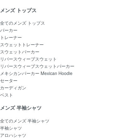
メンズ トップス
全てのメンズ トップス
パーカー
トレーナー
スウェットトレーナー
スウェットパーカー
リバースウィーブスウェット
リバースウィーブスウェットパーカー
メキシカンパーカー Mexican Hoodie
セーター
カーディガン
ベスト
メンズ 半袖シャツ
全てのメンズ 半袖シャツ
半袖シャツ
アロハシャツ