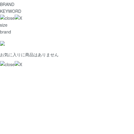
BRAND
KEYWORD
size
brand
お気に入りに商品はありません