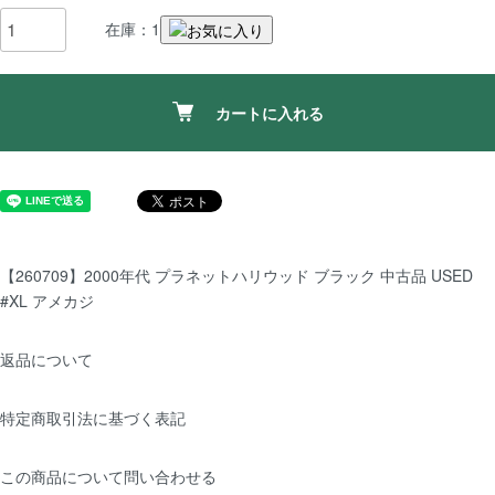
在庫：1
カートに入れる
【260709】2000年代 プラネットハリウッド ブラック 中古品 USED
#XL アメカジ
返品について
特定商取引法に基づく表記
この商品について問い合わせる