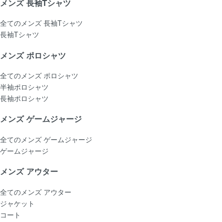
メンズ 長袖Tシャツ
全てのメンズ 長袖Tシャツ
長袖Tシャツ
メンズ ポロシャツ
全てのメンズ ポロシャツ
半袖ポロシャツ
長袖ポロシャツ
メンズ ゲームジャージ
全てのメンズ ゲームジャージ
ゲームジャージ
メンズ アウター
全てのメンズ アウター
ジャケット
コート