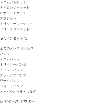
デニムジャケット
ナイロンジャケット
レザージャケット
スタジャン
ミリタリージャケット
フリースジャケット
メンズ ボトムス
全てのメンズ ボトムス
パンツ
デニムパンツ
ミリタリーパンツ
イージーパンツ
スラックスパンツ
ワークパンツ
ショートパンツ
オーバーオール・つなぎ
レディース アウター