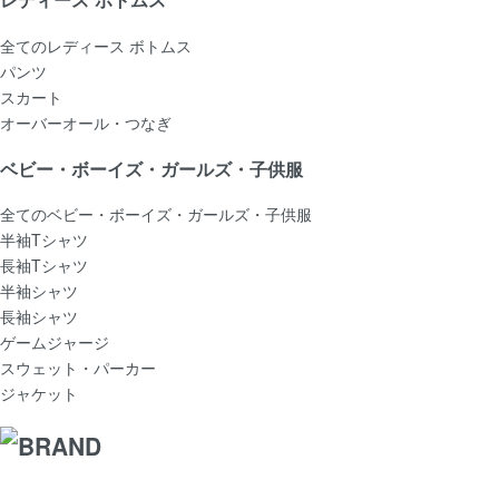
全てのレディース ボトムス
パンツ
スカート
オーバーオール・つなぎ
ベビー・ボーイズ・ガールズ・子供服
全てのベビー・ボーイズ・ガールズ・子供服
半袖Tシャツ
長袖Tシャツ
半袖シャツ
長袖シャツ
ゲームジャージ
スウェット・パーカー
ジャケット