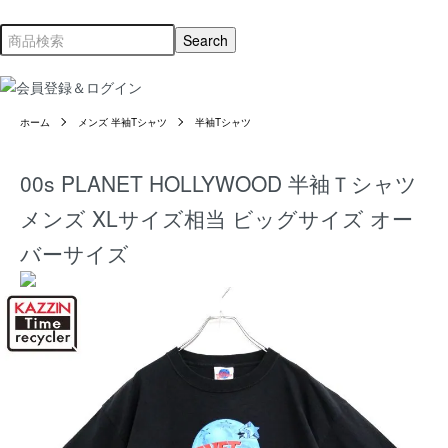
ホーム
メンズ 半袖Tシャツ
半袖Tシャツ
00s PLANET HOLLYWOOD 半袖Ｔシャツ
メンズ XLサイズ相当 ビッグサイズ オー
バーサイズ