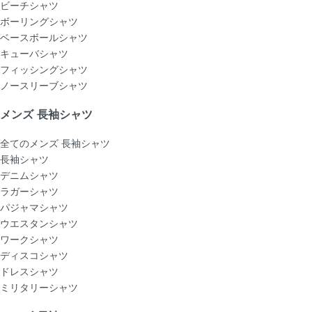
ビーチシャツ
ボーリングシャツ
ベースボールシャツ
キューバシャツ
フィッシングシャツ
ノースリーブシャツ
メンズ 長袖シャツ
全てのメンズ 長袖シャツ
長袖シャツ
デニムシャツ
ラガーシャツ
パジャマシャツ
ウエスタンシャツ
ワークシャツ
ディスコシャツ
ドレスシャツ
ミリタリーシャツ