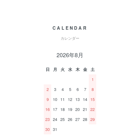
CALENDAR
カレンダー
2026年8月
日
月
火
水
木
金
土
1
2
3
4
5
6
7
8
9
10
11
12
13
14
15
16
17
18
19
20
21
22
23
24
25
26
27
28
29
30
31