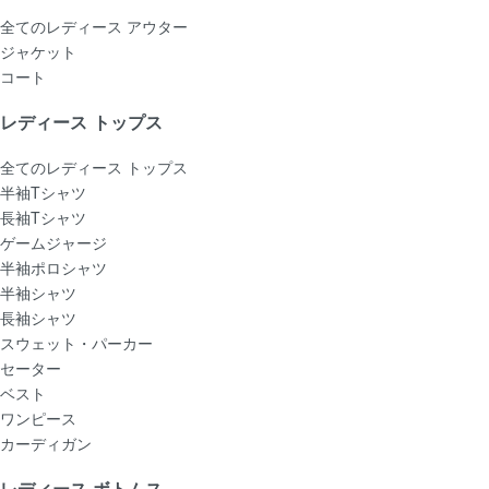
全てのレディース アウター
ジャケット
コート
レディース トップス
全てのレディース トップス
半袖Tシャツ
長袖Tシャツ
ゲームジャージ
半袖ポロシャツ
半袖シャツ
長袖シャツ
スウェット・パーカー
セーター
ベスト
ワンピース
カーディガン
レディース ボトムス