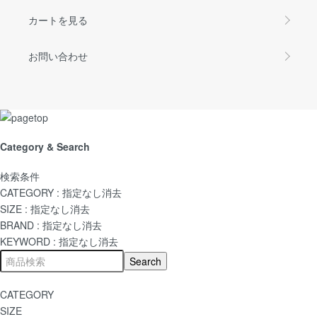
カートを見る
お問い合わせ
Category & Search
検索条件
CATEGORY :
指定なし
消去
SIZE :
指定なし
消去
BRAND :
指定なし
消去
KEYWORD :
指定なし
消去
CATEGORY
SIZE