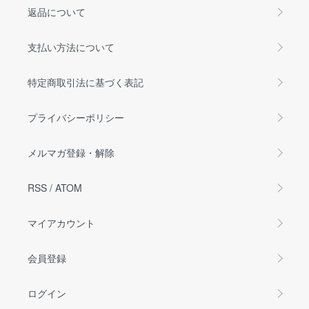
返品について
支払い方法について
特定商取引法に基づく表記
プライバシーポリシー
メルマガ登録・解除
RSS
/
ATOM
マイアカウント
会員登録
ログイン