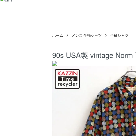
ホーム
メンズ 半袖シャツ
半袖シャツ
90s USA製 vintage