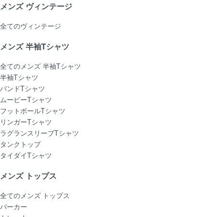
メンズ ヴィンテージ
全てのヴィンテージ
メンズ 半袖Tシャツ
全てのメンズ 半袖Tシャツ
半袖Tシャツ
バンドTシャツ
ムービーTシャツ
フットボールTシャツ
リンガーTシャツ
ラグランスリーブTシャツ
タンクトップ
タイダイTシャツ
メンズ トップス
全てのメンズ トップス
パーカー