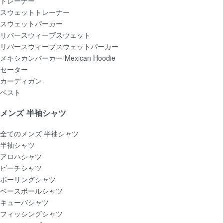
トレーナー
スウェットトレーナー
スウェットパーカー
リバースウィーブスウェット
リバースウィーブスウェットパーカー
メキシカンパーカー Mexican Hoodie
セーター
カーディガン
ベスト
メンズ 半袖シャツ
全てのメンズ 半袖シャツ
半袖シャツ
アロハシャツ
ビーチシャツ
ボーリングシャツ
ベースボールシャツ
キューバシャツ
フィッシングシャツ