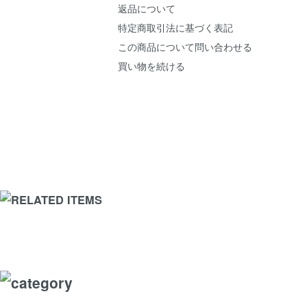
返品について
特定商取引法に基づく表記
この商品について問い合わせる
買い物を続ける