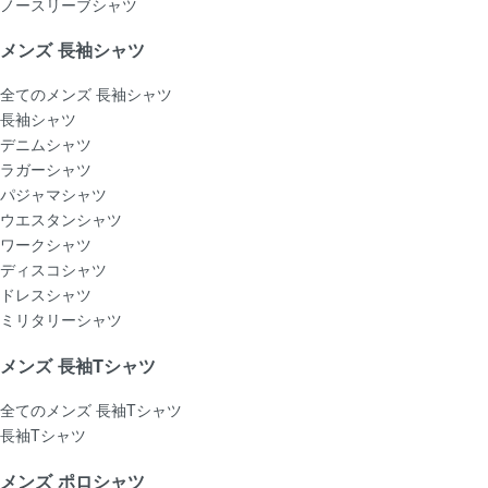
ノースリーブシャツ
メンズ 長袖シャツ
全てのメンズ 長袖シャツ
長袖シャツ
デニムシャツ
ラガーシャツ
パジャマシャツ
ウエスタンシャツ
ワークシャツ
ディスコシャツ
ドレスシャツ
ミリタリーシャツ
メンズ 長袖Tシャツ
全てのメンズ 長袖Tシャツ
長袖Tシャツ
メンズ ポロシャツ